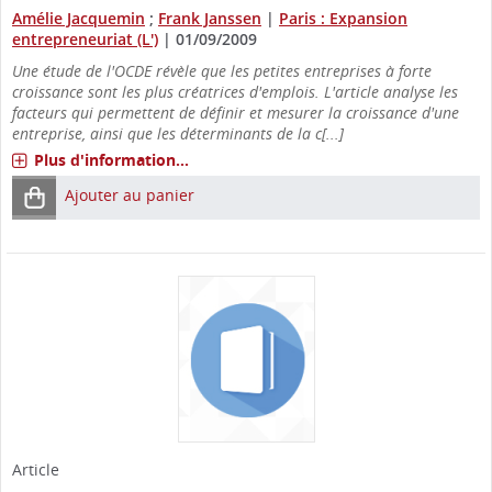
Amélie Jacquemin
;
Frank Janssen
|
Paris : Expansion
entrepreneuriat (L')
|
01/09/2009
Une étude de l'OCDE révèle que les petites entreprises à forte
croissance sont les plus créatrices d'emplois. L'article analyse les
facteurs qui permettent de définir et mesurer la croissance d'une
entreprise, ainsi que les déterminants de la c[...]
Plus d'information...
Ajouter au panier
Article