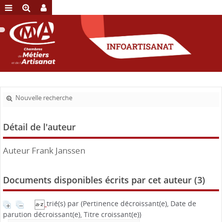
Nouvelle recherche
Détail de l'auteur
Auteur Frank Janssen
Documents disponibles écrits par cet auteur (
3
)
trié(s) par
(Pertinence décroissant(e), Date de
parution décroissant(e), Titre croissant(e))