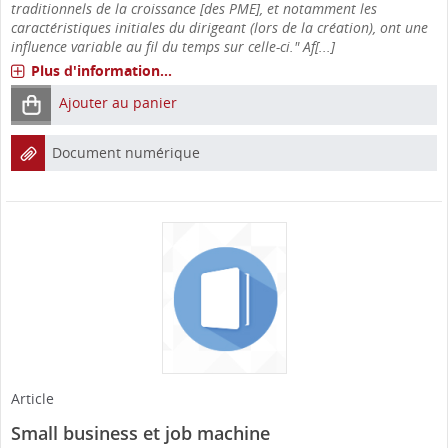
traditionnels de la croissance [des PME], et notamment les
caractéristiques initiales du dirigeant (lors de la création), ont une
influence variable au fil du temps sur celle-ci." Af[...]
Plus d'information...
Ajouter au panier
Document numérique
Article
Small business et job machine