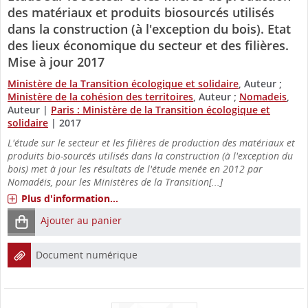
des matériaux et produits biosourcés utilisés
dans la construction (à l'exception du bois). Etat
des lieux économique du secteur et des filières.
Mise à jour 2017
Ministère de la Transition écologique et solidaire
, Auteur ;
Ministère de la cohésion des territoires
, Auteur ;
Nomadeis
,
Auteur
|
Paris : Ministère de la Transition écologique et
solidaire
|
2017
L'étude sur le secteur et les filières de production des matériaux et
produits bio-sourcés utilisés dans la construction (à l'exception du
bois) met à jour les résultats de l'étude menée en 2012 par
Nomadéis, pour les Ministères de la Transition[...]
Plus d'information...
Ajouter au panier
Document numérique