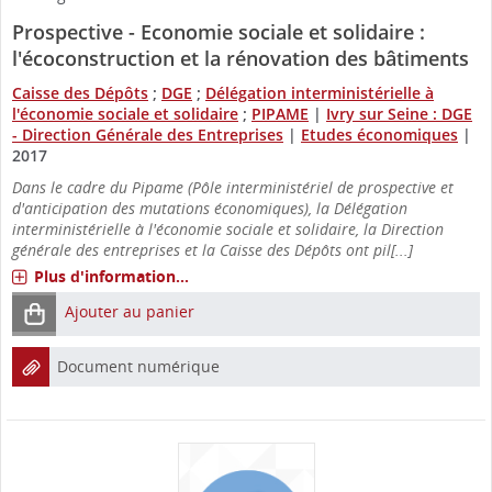
Prospective - Economie sociale et solidaire :
l'écoconstruction et la rénovation des bâtiments
Caisse des Dépôts
;
DGE
;
Délégation interministérielle à
l'économie sociale et solidaire
;
PIPAME
|
Ivry sur Seine : DGE
- Direction Générale des Entreprises
|
Etudes économiques
|
2017
Dans le cadre du Pipame (Pôle interministériel de prospective et
d'anticipation des mutations économiques), la Délégation
interministérielle à l'économie sociale et solidaire, la Direction
générale des entreprises et la Caisse des Dépôts ont pil[...]
Plus d'information...
Ajouter au panier
Document numérique