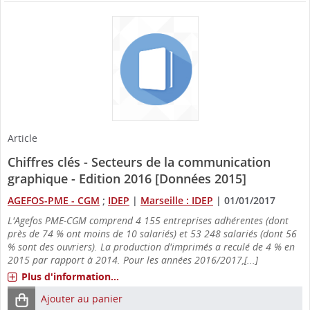
Article
Chiffres clés - Secteurs de la communication
graphique - Edition 2016 [Données 2015]
AGEFOS-PME - CGM
;
IDEP
|
Marseille : IDEP
|
01/01/2017
L'Agefos PME-CGM comprend 4 155 entreprises adhérentes (dont
près de 74 % ont moins de 10 salariés) et 53 248 salariés (dont 56
% sont des ouvriers). La production d'imprimés a reculé de 4 % en
2015 par rapport à 2014. Pour les années 2016/2017,[...]
Plus d'information...
Ajouter au panier