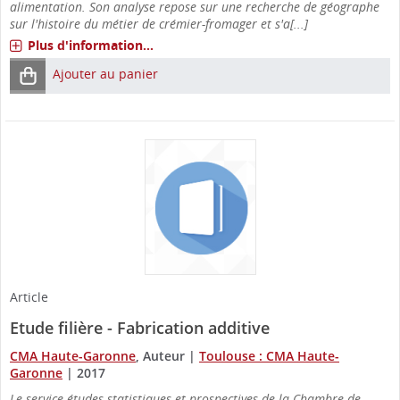
alimentation. Son analyse repose sur une recherche de géographe
sur l'histoire du métier de crémier-fromager et s'a[...]
Plus d'information...
Ajouter au panier
Article
Etude filière - Fabrication additive
CMA Haute-Garonne
, Auteur
|
Toulouse : CMA Haute-
Garonne
|
2017
Le service études statistiques et prospectives de la Chambre de