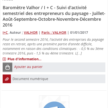
Baromètre Valhor / I + C - Suivi d'activité
semestriel des entrepreneurs du paysage - Juillet-
Août-Septembre-Octobre-Novembre-Décembre
2016
I+C
, Auteur ;
VALHOR
|
Paris : VALHOR
|
01/01/2017
Pour le second semestre 2016, l'activité des entreprises du paysage
reste en retrait, après une première partie d'année difficile,
notamment en raison des conditions climatiques : - 0,5 % au 3ème
trimestre 2016, puis - 1,5 % au 4ème trimestre. L[...]
Plus d'information...
Ajouter au panier
Document numérique