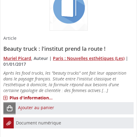
Article
Beauty truck : l'institut prend la route !
Muriel Picard
, Auteur
|
Paris : Nouvelles esthétiques (Les)
|
01/01/2017
Après les food trucks, les "beauty trucks" ont fait leur apparition
dans le paysage français. Située entre l'institut classique et
l'esthétique à domicile, la formule répond aux besoins d'une
certaine typologie de clientèle : des femmes actives [...]
Plus d'information...
Ajouter au panier
Document numérique