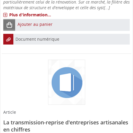
particulièrement celui de la rénovation. Sur ce marché, la filière des
matériaux de structure et d'enveloppe et celle des syst[...]
Plus d'information...
Ajouter au panier
Document numérique
Article
La transmission-reprise d'entreprises artisanales
en chiffres