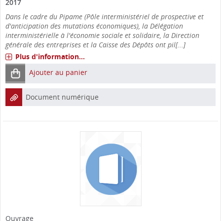
2017
Dans le cadre du Pipame (Pôle interministériel de prospective et
d'anticipation des mutations économiques), la Délégation
interministérielle à l'économie sociale et solidaire, la Direction
générale des entreprises et la Caisse des Dépôts ont pil[...]
Plus d'information...
Ajouter au panier
Document numérique
Ouvrage