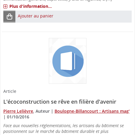
Plus d'information...
Ajouter au panier
Article
L'écoconstruction se rêve en filière d'avenir
Pierre Lelièvre
, Auteur
|
Boulogne-Billancourt : Artisans mag'
|
01/10/2016
Face aux nouvelles réglementations, les artisans du bâtiment se
positionnent sur le marché du bâtiment durable et plus