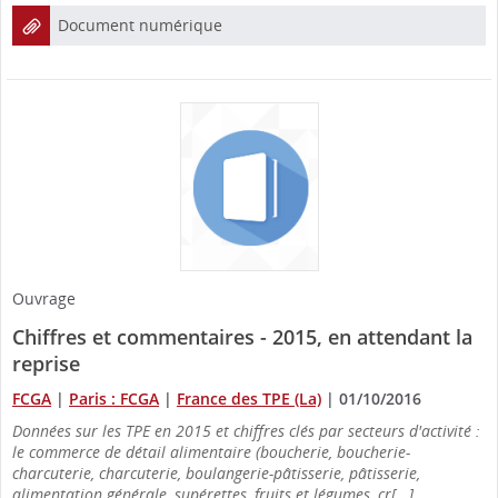
Document numérique
Ouvrage
Chiffres et commentaires - 2015, en attendant la
reprise
FCGA
|
Paris : FCGA
|
France des TPE (La)
|
01/10/2016
Données sur les TPE en 2015 et chiffres clés par secteurs d'activité :
le commerce de détail alimentaire (boucherie, boucherie-
charcuterie, charcuterie, boulangerie-pâtisserie, pâtisserie,
alimentation générale, supérettes, fruits et légumes, cr[...]