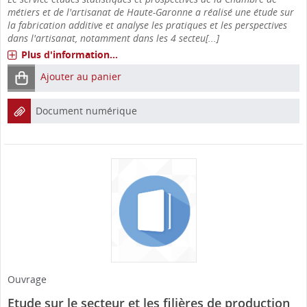
métiers et de l'artisanat de Haute-Garonne a réalisé une étude sur
la fabrication additive et analyse les pratiques et les perspectives
dans l'artisanat, notamment dans les 4 secteu[...]
Plus d'information...
Ajouter au panier
Document numérique
Ouvrage
Etude sur le secteur et les filières de production