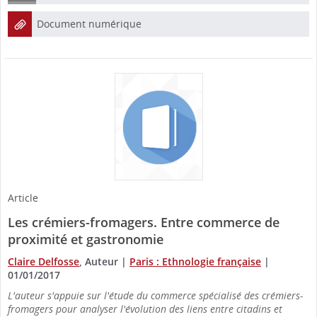
Document numérique
Article
Les crémiers-fromagers. Entre commerce de
proximité et gastronomie
Claire Delfosse
, Auteur
|
Paris : Ethnologie française
|
01/01/2017
L'auteur s'appuie sur l'étude du commerce spécialisé des crémiers-
fromagers pour analyser l'évolution des liens entre citadins et