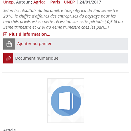
Unep
, Auteur ;
Agrica
|
Paris : UNEP
|
24/01/2017
Selon les résultats du baromètre Unep-Agrica du 2nd semestre
2016, le chiffre d'affaires des entreprises du paysage pour les
marchés privés est en nette récession sur cette période (-0,5 % au
3ème trimestre et -2 % au 4ème trimestre chez les par[...]
Plus d'information...
Ajouter au panier
Document numérique
Article