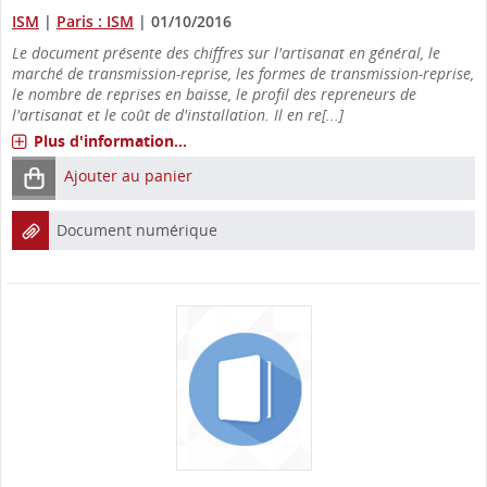
ISM
|
Paris : ISM
|
01/10/2016
Le document présente des chiffres sur l'artisanat en général, le
marché de transmission-reprise, les formes de transmission-reprise,
le nombre de reprises en baisse, le profil des repreneurs de
l'artisanat et le coût de d'installation. Il en re[...]
Plus d'information...
Ajouter au panier
Document numérique