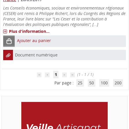
Les Conseils économiques, sociaux et environnementaux régionaux
(CESER) ont remis à Philippe Richert, lors du Congrès des Régions de
France, leur livre blanc sur "Les Ceser et la contribution à
l'évaluation des politiques publiques régionales", [...]
Plus d'information...
Ajouter au panier
Document numérique
1
(1 - 1 / 1)
Par page :
25
50
100
200