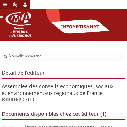
Nouvelle recherche
Détail de l'éditeur
Assemblée des conseils économiques, sociaux
et environnementaux régionaux de France
localisé à :
Paris
Documents disponibles chez cet éditeur (
1
)