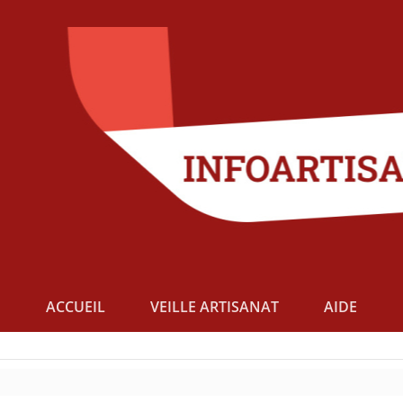
ACCUEIL
VEILLE ARTISANAT
AIDE