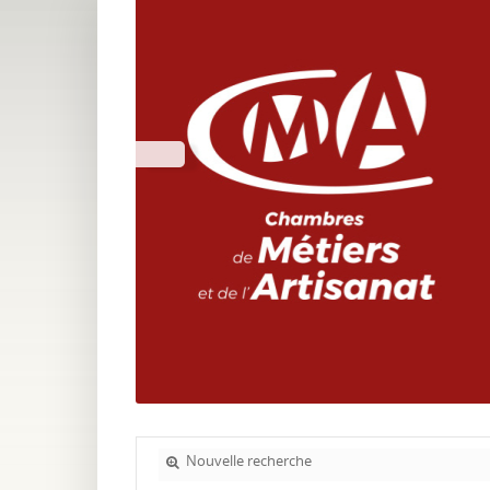
Nouvelle recherche