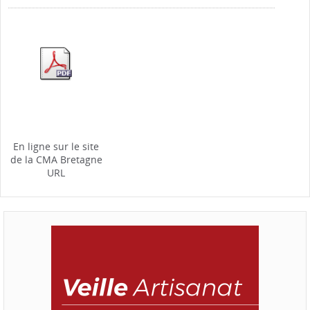
En ligne sur le site
de la CMA Bretagne
URL