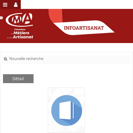
Nouvelle recherche
Détail