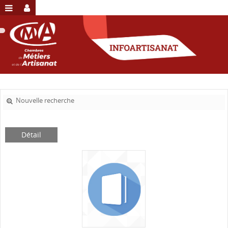
Nouvelle recherche
Détail