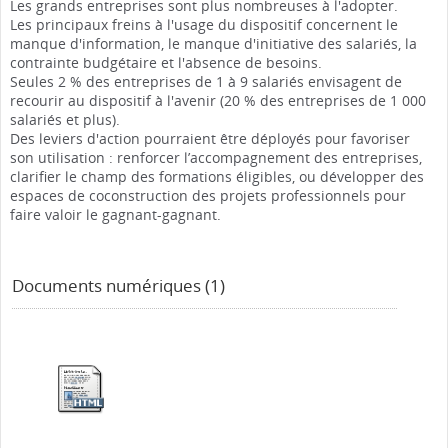
Les grands entreprises sont plus nombreuses à l'adopter.
Les principaux freins à l'usage du dispositif concernent le
manque d'information, le manque d'initiative des salariés, la
contrainte budgétaire et l'absence de besoins.
Seules 2 % des entreprises de 1 à 9 salariés envisagent de
recourir au dispositif à l'avenir (20 % des entreprises de 1 000
salariés et plus).
Des leviers d'action pourraient être déployés pour favoriser
son utilisation : renforcer l’accompagnement des entreprises,
clarifier le champ des formations éligibles, ou développer des
espaces de coconstruction des projets professionnels pour
faire valoir le gagnant-gagnant.
Documents numériques (1)