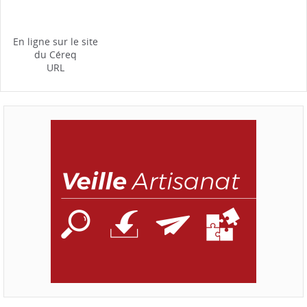
En ligne sur le site
du Céreq
URL