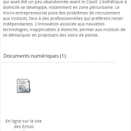
qui avait été un peu abandonnée avant le Covid. L'esthétique à
domicile se développe, notamment en zone périurbaine. Le
micro-entrepreneuriat pose des problèmes de recrutement
aux instituts, face à des professionnelles qui préfèrent rester
indépendantes. L'innovation associée aux nouvelles
technologies, inapplicables à domicile, permet aux instituts de
se démarquer en proposant des soins de pointe.
Documents numériques (1)
En ligne sur le site
des Echos