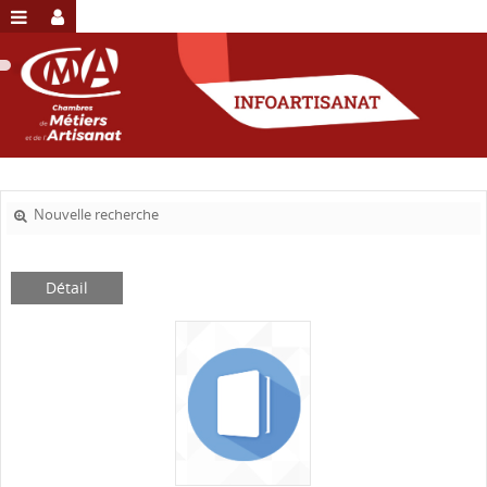
Nouvelle recherche
Détail