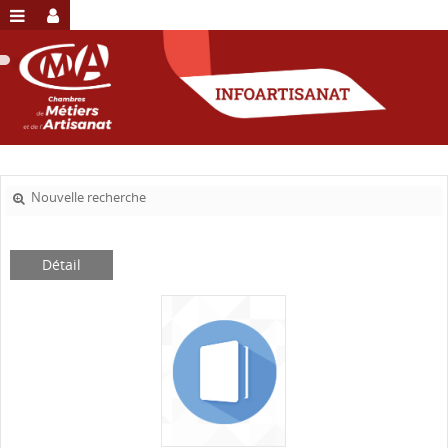
Nouvelle recherche
Détail