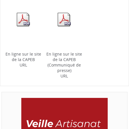
En ligne sur le site
En ligne sur le site
de la CAPEB
de la CAPEB
URL
(Communiqué de
presse)
URL