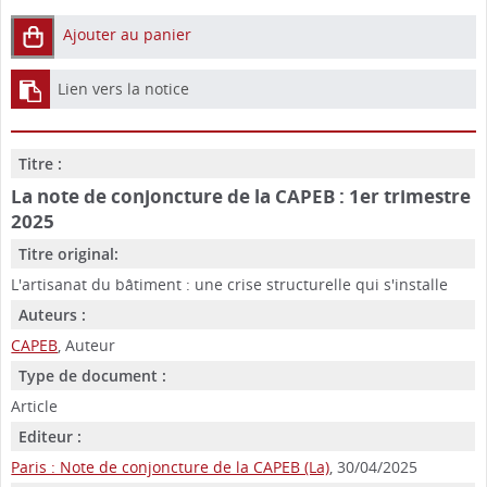
Ajouter au panier
Lien vers la notice
Titre :
La note de conjoncture de la CAPEB : 1er trimestre
2025
Titre original:
L'artisanat du bâtiment : une crise structurelle qui s'installe
Auteurs :
CAPEB
, Auteur
Type de document :
Article
Editeur :
Paris : Note de conjoncture de la CAPEB (La)
, 30/04/2025