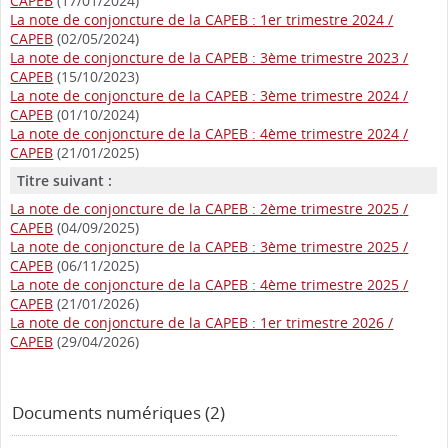
CAPEB
(17/01/2024)
La note de conjoncture de la CAPEB : 1er trimestre 2024
/
CAPEB
(02/05/2024)
La note de conjoncture de la CAPEB : 3ème trimestre 2023
/
CAPEB
(15/10/2023)
La note de conjoncture de la CAPEB : 3ème trimestre 2024
/
CAPEB
(01/10/2024)
La note de conjoncture de la CAPEB : 4ème trimestre 2024
/
CAPEB
(21/01/2025)
Titre suivant :
La note de conjoncture de la CAPEB : 2ème trimestre 2025
/
CAPEB
(04/09/2025)
La note de conjoncture de la CAPEB : 3ème trimestre 2025
/
CAPEB
(06/11/2025)
La note de conjoncture de la CAPEB : 4ème trimestre 2025
/
CAPEB
(21/01/2026)
La note de conjoncture de la CAPEB : 1er trimestre 2026
/
CAPEB
(29/04/2026)
Documents numériques (2)