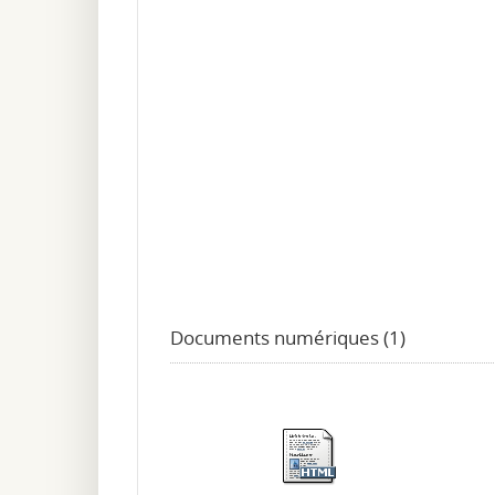
Documents numériques (1)