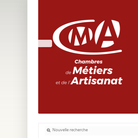
Nouvelle recherche