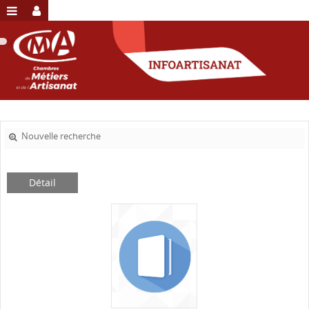
Nouvelle recherche
Détail