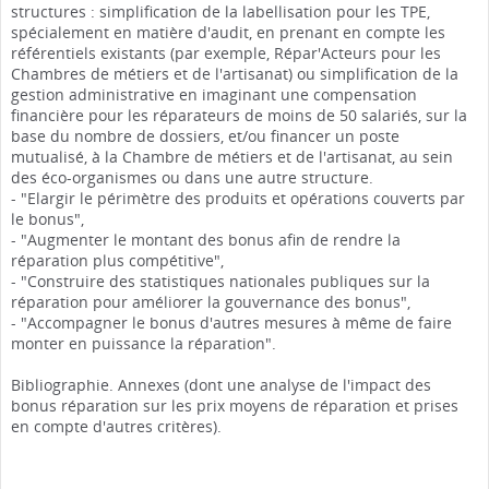
structures : simplification de la labellisation pour les TPE,
spécialement en matière d'audit, en prenant en compte les
référentiels existants (par exemple, Répar'Acteurs pour les
Chambres de métiers et de l'artisanat) ou simplification de la
gestion administrative en imaginant une compensation
financière pour les réparateurs de moins de 50 salariés, sur la
base du nombre de dossiers, et/ou financer un poste
mutualisé, à la Chambre de métiers et de l'artisanat, au sein
des éco-organismes ou dans une autre structure.
- "Elargir le périmètre des produits et opérations couverts par
le bonus",
- "Augmenter le montant des bonus afin de rendre la
réparation plus compétitive",
- "Construire des statistiques nationales publiques sur la
réparation pour améliorer la gouvernance des bonus",
- "Accompagner le bonus d'autres mesures à même de faire
monter en puissance la réparation".
Bibliographie. Annexes (dont une analyse de l'impact des
bonus réparation sur les prix moyens de réparation et prises
en compte d'autres critères).