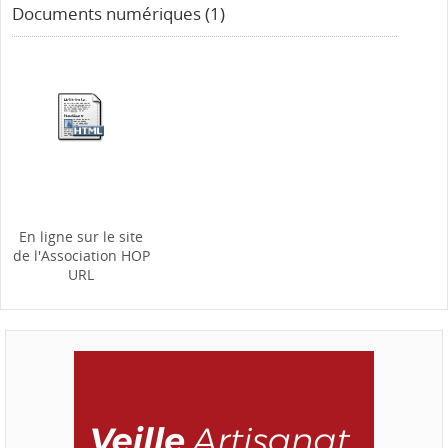
Documents numériques (1)
En ligne sur le site
de l'Association HOP
URL