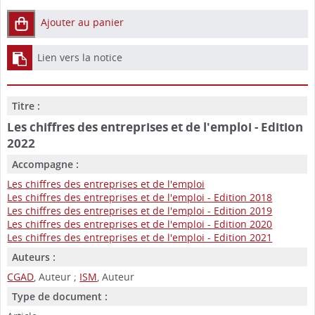
Ajouter au panier
Lien vers la notice
Titre :
Les chiffres des entreprises et de l'emploi - Edition
2022
Accompagne :
Les chiffres des entreprises et de l'emploi
Les chiffres des entreprises et de l'emploi - Edition 2018
Les chiffres des entreprises et de l'emploi - Edition 2019
Les chiffres des entreprises et de l'emploi - Edition 2020
Les chiffres des entreprises et de l'emploi - Edition 2021
Auteurs :
CGAD
, Auteur ;
ISM
, Auteur
Type de document :