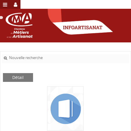
Nouvelle recherche
Détail