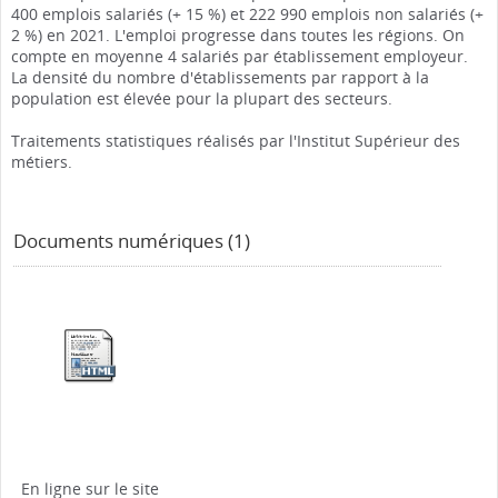
400 emplois salariés (+ 15 %) et 222 990 emplois non salariés (+
2 %) en 2021. L'emploi progresse dans toutes les régions. On
compte en moyenne 4 salariés par établissement employeur.
La densité du nombre d'établissements par rapport à la
population est élevée pour la plupart des secteurs.
Traitements statistiques réalisés par l'Institut Supérieur des
métiers.
Documents numériques (1)
En ligne sur le site