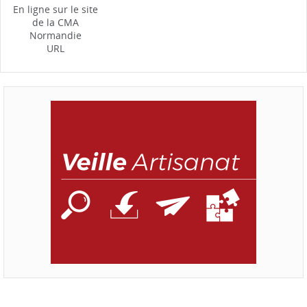
En ligne sur le site
de la CMA
Normandie
URL