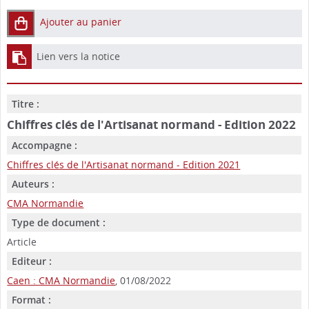
Ajouter au panier
Lien vers la notice
Titre :
Chiffres clés de l'Artisanat normand - Edition 2022
Accompagne :
Chiffres clés de l'Artisanat normand - Edition 2021
Auteurs :
CMA Normandie
Type de document :
Article
Editeur :
Caen : CMA Normandie
, 01/08/2022
Format :