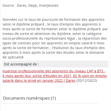
Source : Dares, Depp, InserJeunes
Données sur le taux de poursuite de formation des apprentis
selon le diplôme préparé ; le taux d'emploi des apprentis 6
mois après la sortie de formation selon le diplôme préparé, par
niveau de sortie et obtention du diplôme, selon la catégorie
socio-professionnelle du représentant légal ; la répartition des
types de contrats pour les apprentis en emploi salarié 6 mois
après la sortie de formation ; l'évolution du taux d'emploi des
apprentis 6 mois après la sortie des études selon le domaine
de spécialité.
Est accompagné de :
Insertion professionnelle des apprentis du niveau CAP à BTS -
6 mois après leur sortie d'études en 2021, 65 % sont en emploi
salarié dans le privé en janvier 2022
/
Dares
(20/12/2022)
Documents numériques (1)