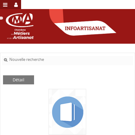
Nouvelle recherche
Détail