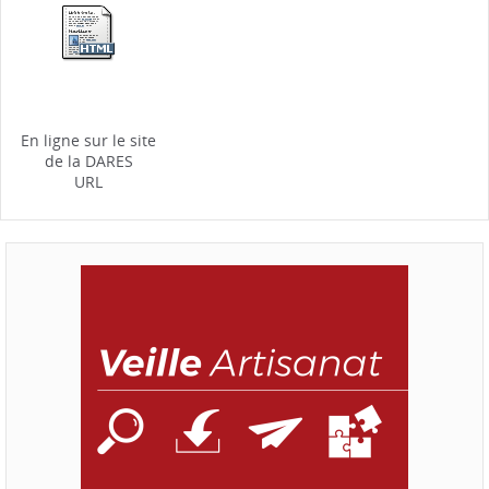
En ligne sur le site
de la DARES
URL