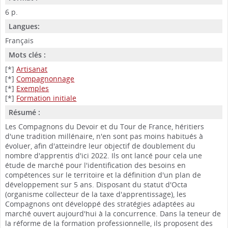
6 p.
Langues:
Français
Mots clés :
[*]
Artisanat
[*]
Compagnonnage
[*]
Exemples
[*]
Formation initiale
Résumé :
Les Compagnons du Devoir et du Tour de France, héritiers
d'une tradition millénaire, n'en sont pas moins habitués à
évoluer, afin d'atteindre leur objectif de doublement du
nombre d'apprentis d'ici 2022. Ils ont lancé pour cela une
étude de marché pour l'identification des besoins en
compétences sur le territoire et la définition d'un plan de
développement sur 5 ans. Disposant du statut d'Octa
(organisme collecteur de la taxe d'apprentissage), les
Compagnons ont développé des stratégies adaptées au
marché ouvert aujourd'hui à la concurrence. Dans la teneur de
la réforme de la formation professionnelle, ils proposent des