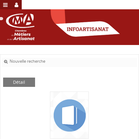
Nouvelle recherche
Détail