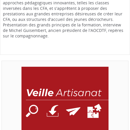
approches pédagogiques innovantes, telles les classes
inversées dans les CFA, et s'apprêtent à proposer des
prestations aux grandes entreprises désireuses de créer leur
CFA, ou aux structures d'accueil des jeunes décrocheurs.
Présentation des grands principes de la formation, interview
de Michel Guisembert, ancien président de l'AOCDTF, repères
sur le compagnonnage.