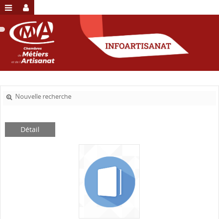
Nouvelle recherche
Détail