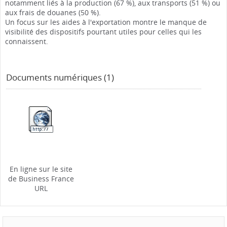
notamment liés à la production (67 %), aux transports (51 %) ou
aux frais de douanes (50 %).
Un focus sur les aides à l'exportation montre le manque de
visibilité des dispositifs pourtant utiles pour celles qui les
connaissent.
Documents numériques (1)
En ligne sur le site
de Business France
URL