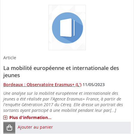
Article
La mobilité européenne et internationale des
jeunes
Bordeaux : Observatoire Erasmus+ (L')
11/05/2023
Une analyse sur la mobilité européenne et internationale des
jeunes a été réalisée par l'Agence Erasmus+ France, à partir de
l'enquête Génération 2017 du Céreq. Elle dresse un portrait des
sortants ayant participé à une mobilité pendant leur par[...]
Plus d'information...
Ajouter au panier