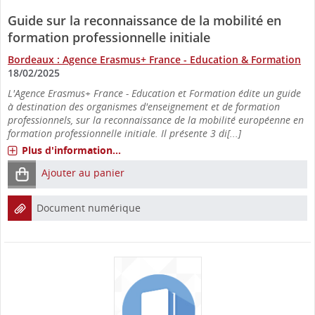
Guide sur la reconnaissance de la mobilité en
formation professionnelle initiale
Bordeaux : Agence Erasmus+ France - Education & Formation
18/02/2025
L'Agence Erasmus+ France - Education et Formation édite un guide
à destination des organismes d'enseignement et de formation
professionnels, sur la reconnaissance de la mobilité européenne en
formation professionnelle initiale. Il présente 3 di[...]
Plus d'information...
Ajouter au panier
Document numérique