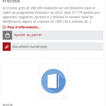
01/02/2026
En France, près de 200 000 mobilités ont été financées dans le
cadre du programme Erasmus+ en 2025, dont 37 179 lycéens pro,
apprentis, stagiaires, portant à 2 millions le nombre total de
bénéficiaires depuis sa création en 1987 (16,5 millions d[...]
Plus d'information...
Ajouter au panier
Document numérique
Article