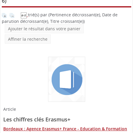
6
)
trié(s) par
(Pertinence décroissant(e), Date de
parution décroissant(e), Titre croissant(e))
Ajouter le résultat dans votre panier
Affiner la recherche
Article
Les chiffres clés Erasmus+
Bordeaux : Agence Erasmus+ France - Education & Formation