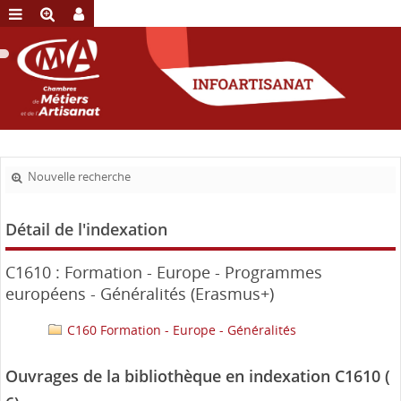
Nouvelle recherche
Détail de l'indexation
C1610 : Formation - Europe - Programmes
européens - Généralités (Erasmus+)
C160 Formation - Europe - Généralités
Ouvrages de la bibliothèque en indexation C1610 (