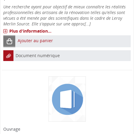
Une recherche ayant pour objectif de mieux connaître les réalités
professionnelles des artisans de la rénovation telles qu'elles sont
vécues a été menée par des scientifiques dans le cadre de Leroy
Merlin Source. Elle s'appuie sur une approc[...]
Plus d'information...
Ajouter au panier
Document numérique
Ouvrage