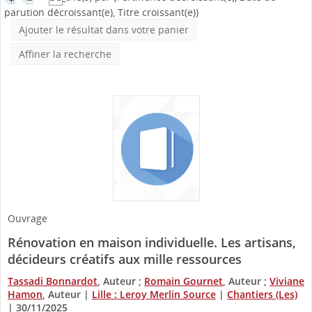
parution décroissant(e), Titre croissant(e))
Ajouter le résultat dans votre panier
Affiner la recherche
Ouvrage
Rénovation en maison individuelle. Les artisans,
décideurs créatifs aux mille ressources
Tassadi Bonnardot
, Auteur ;
Romain Gournet
, Auteur ;
Viviane
Hamon
, Auteur
|
Lille : Leroy Merlin Source
|
Chantiers (Les)
|
30/11/2025