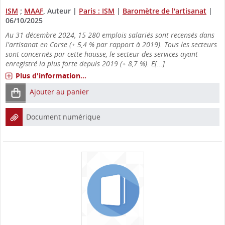
ISM
;
MAAF
, Auteur
|
Paris : ISM
|
Baromètre de l'artisanat
|
06/10/2025
Au 31 décembre 2024, 15 280 emplois salariés sont recensés dans
l'artisanat en Corse (+ 5,4 % par rapport à 2019). Tous les secteurs
sont concernés par cette hausse, le secteur des services ayant
enregistré la plus forte depuis 2019 (+ 8,7 %). E[...]
Plus d'information...
Ajouter au panier
Document numérique