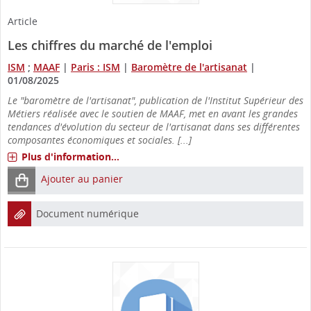
Article
Les chiffres du marché de l'emploi
ISM
;
MAAF
|
Paris : ISM
|
Baromètre de l'artisanat
|
01/08/2025
Le "baromètre de l'artisanat", publication de l'Institut Supérieur des
Métiers réalisée avec le soutien de MAAF, met en avant les grandes
tendances d'évolution du secteur de l'artisanat dans ses différentes
composantes économiques et sociales. [...]
Plus d'information...
Ajouter au panier
Document numérique