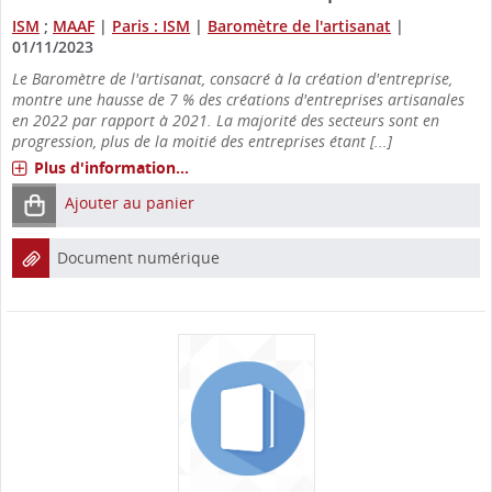
ISM
;
MAAF
|
Paris : ISM
|
Baromètre de l'artisanat
|
01/11/2023
Le Baromètre de l'artisanat, consacré à la création d'entreprise,
montre une hausse de 7 % des créations d'entreprises artisanales
en 2022 par rapport à 2021. La majorité des secteurs sont en
progression, plus de la moitié des entreprises étant [...]
Plus d'information...
Ajouter au panier
Document numérique