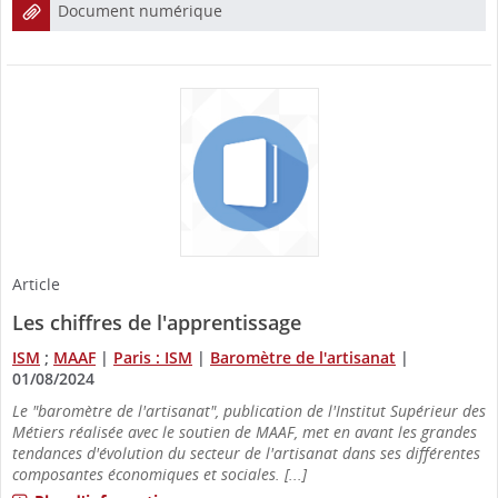
Document numérique
Article
Les chiffres de l'apprentissage
ISM
;
MAAF
|
Paris : ISM
|
Baromètre de l'artisanat
|
01/08/2024
Le "baromètre de l'artisanat", publication de l'Institut Supérieur des
Métiers réalisée avec le soutien de MAAF, met en avant les grandes
tendances d'évolution du secteur de l'artisanat dans ses différentes
composantes économiques et sociales. [...]