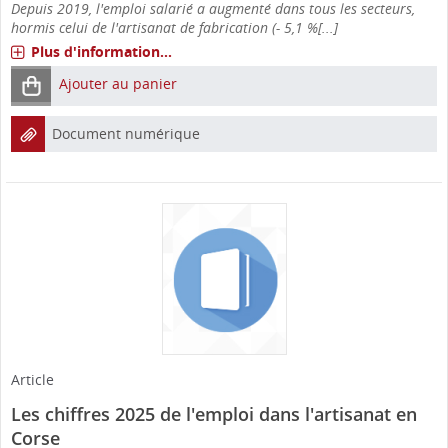
Depuis 2019, l'emploi salarié a augmenté dans tous les secteurs,
hormis celui de l'artisanat de fabrication (- 5,1 %[...]
Plus d'information...
Ajouter au panier
Document numérique
Article
Les chiffres 2025 de l'emploi dans l'artisanat en
Corse