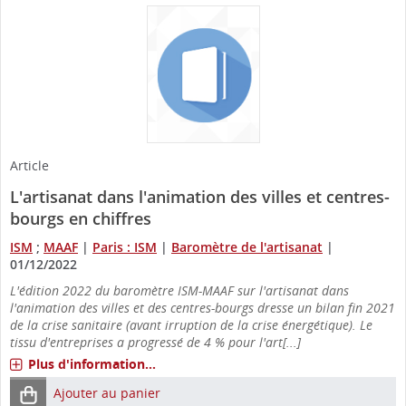
Article
L'artisanat dans l'animation des villes et centres-
bourgs en chiffres
ISM
;
MAAF
|
Paris : ISM
|
Baromètre de l'artisanat
|
01/12/2022
L'édition 2022 du baromètre ISM-MAAF sur l'artisanat dans
l'animation des villes et des centres-bourgs dresse un bilan fin 2021
de la crise sanitaire (avant irruption de la crise énergétique). Le
tissu d'entreprises a progressé de 4 % pour l'art[...]
Plus d'information...
Ajouter au panier