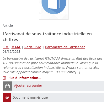
Article
L'artisanat de sous-traitance industrielle en
chiffres
ISM
;
MAAF
|
Paris : ISM
|
Baromètre de l'artisanat
|
01/12/2025
Le baromètre de l'artisanat ISM/MAAF dresse un état des lieux des
TPE artisanales de pure sous-traitance industrielle. Alors que la
relance et la relocalisation industrielle en France sont amorcées,
leur rôle apparaît comme majeur : 33 000 entre[...]
Plus d'information...
Ajouter au panier
Document numérique