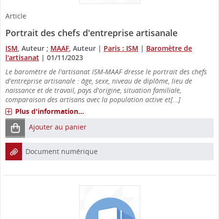
Article
Portrait des chefs d'entreprise artisanale
ISM
, Auteur ;
MAAF
, Auteur
|
Paris : ISM
|
Baromètre de
l'artisanat
|
01/11/2023
Le baromètre de l'artisanat ISM-MAAF dresse le portrait des chefs
d'entreprise artisanale : âge, sexe, niveau de diplôme, lieu de
naissance et de travail, pays d'origine, situation familiale,
comparaison des artisans avec la population active et[...]
Plus d'information...
Ajouter au panier
Document numérique