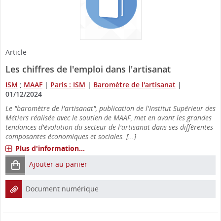
Article
Les chiffres de l'emploi dans l'artisanat
ISM
;
MAAF
|
Paris : ISM
|
Baromètre de l'artisanat
|
01/12/2024
Le "baromètre de l'artisanat", publication de l'Institut Supérieur des
Métiers réalisée avec le soutien de MAAF, met en avant les grandes
tendances d'évolution du secteur de l'artisanat dans ses différentes
composantes économiques et sociales. [...]
Plus d'information...
Ajouter au panier
Document numérique