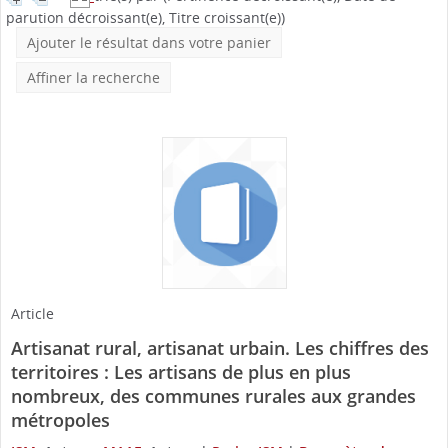
parution décroissant(e), Titre croissant(e))
Ajouter le résultat dans votre panier
Affiner la recherche
Article
Artisanat rural, artisanat urbain. Les chiffres des
territoires : Les artisans de plus en plus
nombreux, des communes rurales aux grandes
métropoles