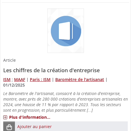
Article
Les chiffres de la création d'entreprise
ISM
;
MAAF
|
Paris : ISM
|
Baromètre de l'artisanat
|
01/12/2025
Le Baromètre de l'artisanat, consacré à la création d'entreprise,
montre, avec près de 280 000 créations d'entreprises artisanales en
2024, une hausse de 11 % par rapport à 2023. Tous les secteurs
sont en progression, et plus particulièrement [...]
Plus d'information...
Ajouter au panier