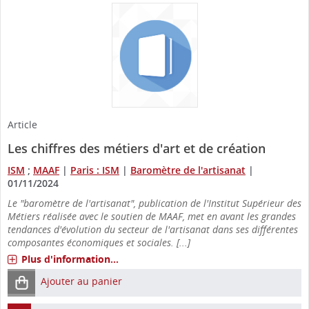
Article
Les chiffres des métiers d'art et de création
ISM
;
MAAF
|
Paris : ISM
|
Baromètre de l'artisanat
|
01/11/2024
Le "baromètre de l'artisanat", publication de l'Institut Supérieur des
Métiers réalisée avec le soutien de MAAF, met en avant les grandes
tendances d'évolution du secteur de l'artisanat dans ses différentes
composantes économiques et sociales. [...]
Plus d'information...
Ajouter au panier