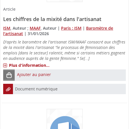
Article
Les chiffres de la mixité dans l'artisanat
ISM
, Auteur ;
MAAF
, Auteur
|
Paris : ISM
|
Baromètre de
l'artisanat
|
31/01/2026
D'après le baromètre de l'artisanat ISM/MAAF consacré aux chiffres
de la mixité dans l'artisanat "le processus de féminisation des
emplois [dans le secteur] ralentit, même si certains métiers gagnent
en audience auprès de la gente féminine." Se[...]
Plus d'information...
Ajouter au panier
Document numérique