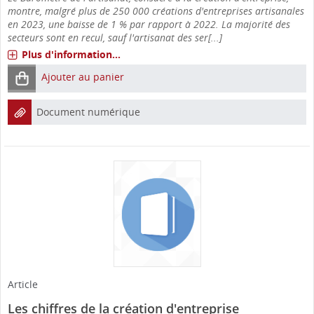
montre, malgré plus de 250 000 créations d'entreprises artisanales
en 2023, une baisse de 1 % par rapport à 2022. La majorité des
secteurs sont en recul, sauf l'artisanat des ser[...]
Plus d'information...
Ajouter au panier
Document numérique
Article
Les chiffres de la création d'entreprise