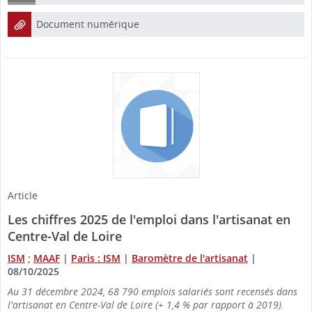
Document numérique
Article
Les chiffres 2025 de l'emploi dans l'artisanat en
Centre-Val de Loire
ISM
;
MAAF
|
Paris : ISM
|
Baromètre de l'artisanat
|
08/10/2025
Au 31 décembre 2024, 68 790 emplois salariés sont recensés dans
l'artisanat en Centre-Val de Loire (+ 1,4 % par rapport à 2019).