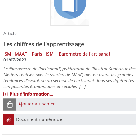
Article
Les chiffres de l'apprentissage
ISM
;
MAAF
|
Paris : ISM
|
Baromètre de l'artisanat
|
01/07/2023
Le "baromètre de l'artisanat", publication de l'Institut Supérieur des
Métiers réalisée avec le soutien de MAAF, met en avant les grandes
tendances d'évolution du secteur de l'artisanat dans ses différentes
composantes économiques et sociales. [...]
Plus d'information...
Ajouter au panier
Document numérique