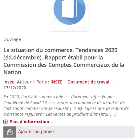
Ouvrage
La situation du commerce. Tendances 2020
(éd.décembre). Rapport établi pour la
Commission des Comptes Commerciaux de la
Nation
Insee
, Auteur
|
Paris : INSEE
|
Document de travail
|
17/12/2020
En 2020, l'activité commerciale est durement affectée par
l'épidémie de Covid-19. Les ventes du commerce de détail et de
l'artisanat commercial se replient (- 2 %), "après une décennie de
croissance régulière". Les ventes de produits alimentair[...]
Plus d'information...
Ajouter au panier