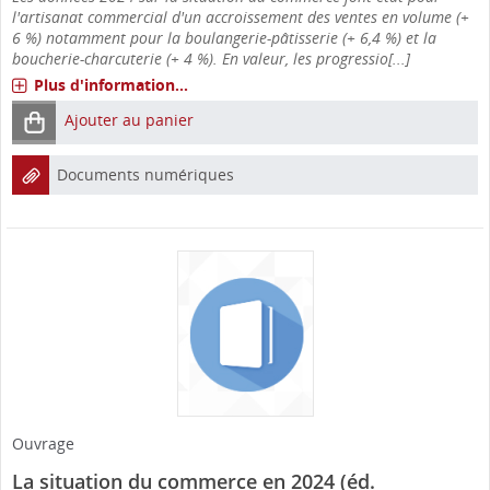
l'artisanat commercial d'un accroissement des ventes en volume (+
6 %) notamment pour la boulangerie-pâtisserie (+ 6,4 %) et la
boucherie-charcuterie (+ 4 %). En valeur, les progressio[...]
Plus d'information...
Ajouter au panier
Documents numériques
Ouvrage
La situation du commerce en 2024 (éd.