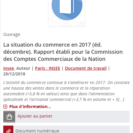
Ouvrage
La situation du commerce en 2017 (éd.
décembre). Rapport établi pour la Commission
des Comptes Commerciaux de la Nation
Insee
, Auteur
|
Paris : INSEE
|
Document de travail
|
20/12/2018
L'activité du commerce continue à s'améliorer en 2017. On constate
une hausse des ventes dans le commerce et la réparation
automobile (+5,8 % en valeur) ainsi que dans l'alimentation
spécialisée et l'artisanat commercial (+3,7 % en volume et + 5[...]
Plus d'information...
Ajouter au panier
Document numérique