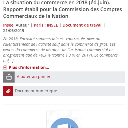
La situation du commerce en 2018 (éd.juin).
Rapport établi pour la Commission des Comptes
Commerciaux de la Nation
Insee
, Auteur
|
Paris : INSEE
|
Document de travail
|
21/06/2019
En 2018, l'activité commerciale est contrastée, avec un
ralentissement de l'activité sauf dans le commerce de gros. Les
ventes du commerce de détail et de l'artisanat commercial ne
progressent que de +0,3 % (contre 1,3 % en 2017). Le commerce
ho[...]
Plus d'information...
Ajouter au panier
Document numérique