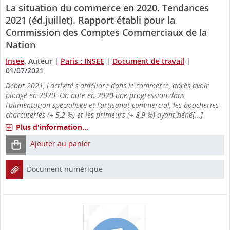
La situation du commerce en 2020. Tendances
2021 (éd.juillet). Rapport établi pour la
Commission des Comptes Commerciaux de la
Nation
Insee
, Auteur
|
Paris : INSEE
|
Document de travail
|
01/07/2021
Début 2021, l'activité s'améliore dans le commerce, après avoir
plongé en 2020. On note en 2020 une progression dans
l’alimentation spécialisée et l’artisanat commercial, les boucheries-
charcuteries (+ 5,2 %) et les primeurs (+ 8,9 %) ayant béné[...]
Plus d'information...
Ajouter au panier
Document numérique