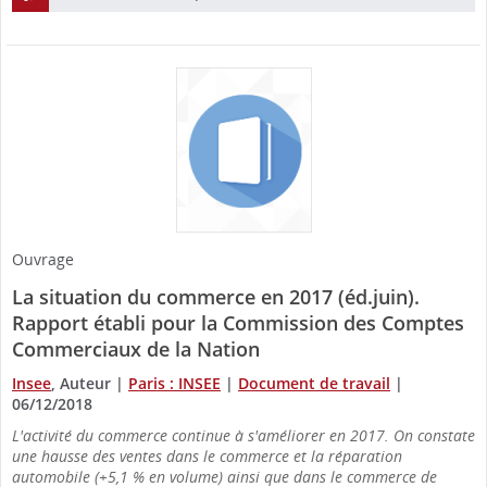
Ouvrage
La situation du commerce en 2017 (éd.juin).
Rapport établi pour la Commission des Comptes
Commerciaux de la Nation
Insee
, Auteur
|
Paris : INSEE
|
Document de travail
|
06/12/2018
L'activité du commerce continue à s'améliorer en 2017. On constate
une hausse des ventes dans le commerce et la réparation
automobile (+5,1 % en volume) ainsi que dans le commerce de