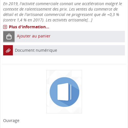
En 2019, l'activité commerciale connait une accélération malgré le
contexte de ralentissement des prix. Les ventes du commerce de
détail et de l'artisanat commercial ne progressent que de +0,3 %
(contre 1,4 % en 2017). Les activités artisanale[...]
Plus d'information...
Ajouter au panier
Document numérique
Ouvrage