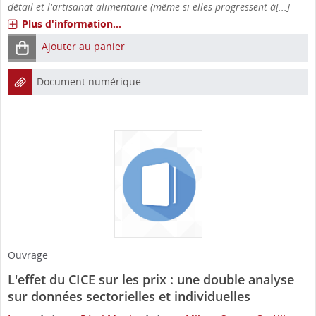
détail et l'artisanat alimentaire (même si elles progressent à[...]
Plus d'information...
Ajouter au panier
Document numérique
Ouvrage
L'effet du CICE sur les prix : une double analyse
sur données sectorielles et individuelles