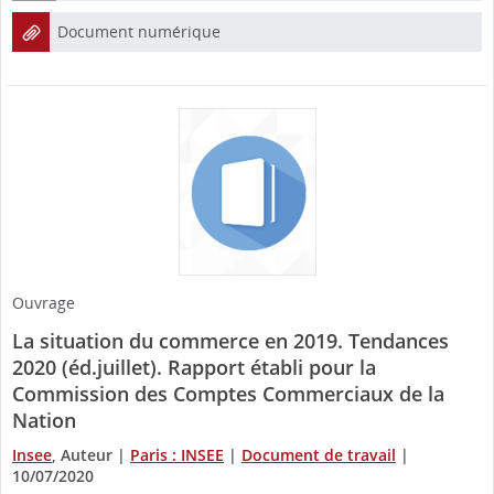
Document numérique
Ouvrage
La situation du commerce en 2019. Tendances
2020 (éd.juillet). Rapport établi pour la
Commission des Comptes Commerciaux de la
Nation
Insee
, Auteur
|
Paris : INSEE
|
Document de travail
|
10/07/2020