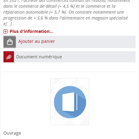
En 2021, l'activité des commerces connaît un rebond, notamment
dans le commerce de détail (+ 4,5 %) et le commerce et la
réparation automobile (+ 5,7 %). On constate notamment une
progression de + 5,6 % dans l'alimentaire en magasin spécialisé
e[...]
Plus d'information...
Ajouter au panier
Document numérique
Ouvrage