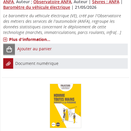
ANFA
, Auteur ;
Observatoire ANFA
, Auteur
|
Sèvres : ANFA
|
Baromètre du véhicule électrique
|
21/05/2026
Le baromètre du véhicule électrique (VE), créé par l'Observatoire
des métiers des services de l'automobile (ANFA), regroupe les
données statistiques concernant le déploiement de cette
technologie (marchés, immatriculations, parcs roulants, infra[...]
Plus d'information...
Ajouter au panier
Document numérique