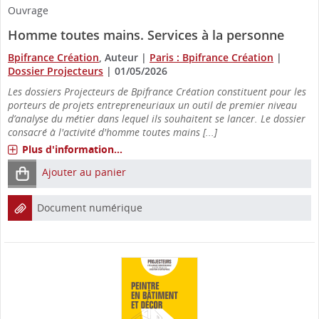
Ouvrage
Homme toutes mains. Services à la personne
Bpifrance Création
, Auteur
|
Paris : Bpifrance Création
|
Dossier Projecteurs
|
01/05/2026
Les dossiers Projecteurs de Bpifrance Création constituent pour les
porteurs de projets entrepreneuriaux un outil de premier niveau
d’analyse du métier dans lequel ils souhaitent se lancer. Le dossier
consacré à l'activité d'homme toutes mains [...]
Plus d'information...
Ajouter au panier
Document numérique