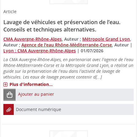
Article
Lavage de véhicules et préservation de l’eau.
Conseils et techniques alternatives.
CMA Auvergne-Rhône-Alpes
, Auteur ;
Métropole Grand Lyon
,
Auteur ;
Agence de l'eau Rhône-Méditerranée-Corse
, Auteur
|
Lyon : CMA Auvergne-Rhône-Alpes
|
01/07/2026
La CMA Auvergne-Rhône-Alpes, en partenariat avec l'agence de l'eau
Rhône-Méditerranée-Corse et la Métropole Grand Lyon, a réalisé un
guide sur la préservation de l'eau dans l'activité de lavage de
véhicules. Les eaux de lavage peuvent contenir d[...]
Plus d'information...
Ajouter au panier
Document numérique