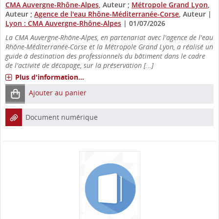
CMA Auvergne-Rhône-Alpes
, Auteur ;
Métropole Grand Lyon
,
Auteur ;
Agence de l'eau Rhône-Méditerranée-Corse
, Auteur
|
Lyon : CMA Auvergne-Rhône-Alpes
|
01/07/2026
La CMA Auvergne-Rhône-Alpes, en partenariat avec l'agence de l'eau
Rhône-Méditerranée-Corse et la Métropole Grand Lyon, a réalisé un
guide à destination des professionnels du bâtiment dans le cadre
de l'activité de décapage, sur la préservation [...]
Plus d'information...
Ajouter au panier
Document numérique