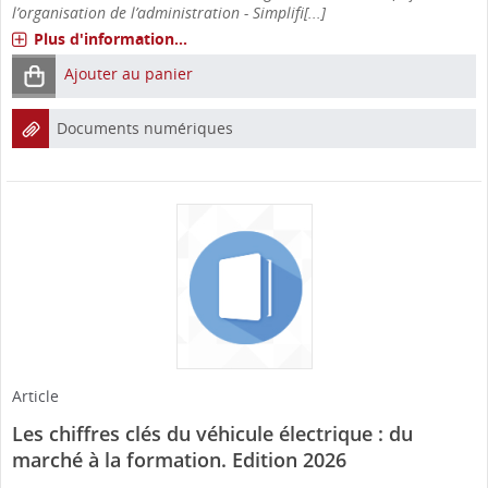
l’organisation de l’administration - Simplifi[...]
Plus d'information...
Ajouter au panier
Documents numériques
Article
Les chiffres clés du véhicule électrique : du
marché à la formation. Edition 2026