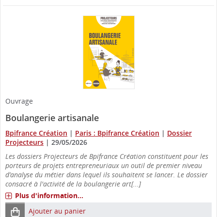
Ouvrage
Boulangerie artisanale
Bpifrance Création
|
Paris : Bpifrance Création
|
Dossier
Projecteurs
|
29/05/2026
Les dossiers Projecteurs de Bpifrance Création constituent pour les
porteurs de projets entrepreneuriaux un outil de premier niveau
d’analyse du métier dans lequel ils souhaitent se lancer. Le dossier
consacré à l'activité de la boulangerie art[...]
Plus d'information...
Ajouter au panier