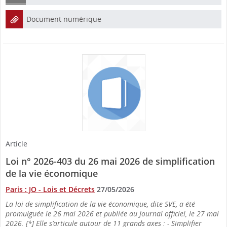
Document numérique
Article
Loi n° 2026-403 du 26 mai 2026 de simplification
de la vie économique
Paris : JO - Lois et Décrets
27/05/2026
La loi de simplification de la vie économique, dite SVE, a été
promulguée le 26 mai 2026 et publiée au Journal officiel, le 27 mai
2026. [*] Elle s’articule autour de 11 grands axes : - Simplifier