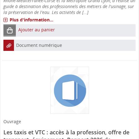
Rhône-Méditerranée-Corse et la Métropole Grand Lyon, a réalisé un
guide à destination des professionnels des métiers de l'usinage, sur
la préservation de l'eau. Les activités de [...]
Plus d'information...
Ajouter au panier
Document numérique
Ouvrage
Les taxis et VTC : accès à la profession, offre de