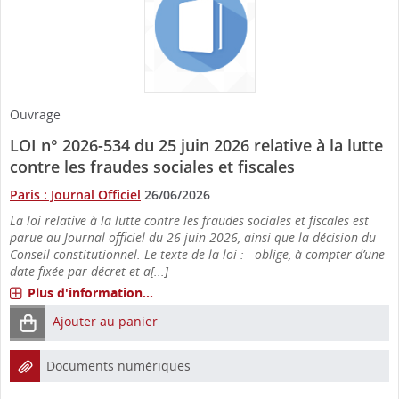
Ouvrage
LOI n° 2026-534 du 25 juin 2026 relative à la lutte
contre les fraudes sociales et fiscales
Paris : Journal Officiel
26/06/2026
La loi relative à la lutte contre les fraudes sociales et fiscales est
parue au Journal officiel du 26 juin 2026, ainsi que la décision du
Conseil constitutionnel. Le texte de la loi : - oblige, à compter d’une
date fixée par décret et a[...]
Plus d'information...
Ajouter au panier
Documents numériques