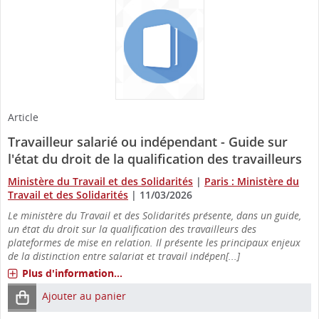
Article
Travailleur salarié ou indépendant - Guide sur
l'état du droit de la qualification des travailleurs
Ministère du Travail et des Solidarités
|
Paris : Ministère du
Travail et des Solidarités
|
11/03/2026
Le ministère du Travail et des Solidarités présente, dans un guide,
un état du droit sur la qualification des travailleurs des
plateformes de mise en relation. Il présente les principaux enjeux
de la distinction entre salariat et travail indépen[...]
Plus d'information...
Ajouter au panier