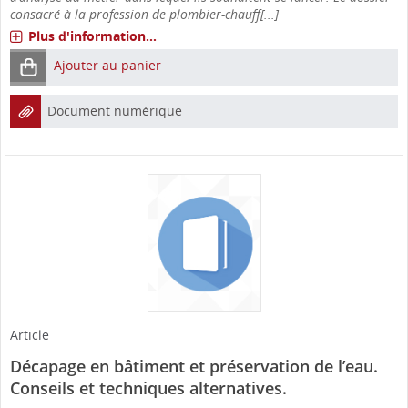
consacré à la profession de plombier-chauff[...]
Plus d'information...
Ajouter au panier
Document numérique
Article
Décapage en bâtiment et préservation de l’eau.
Conseils et techniques alternatives.