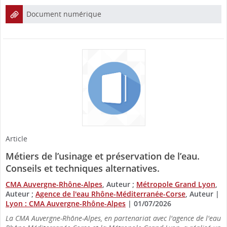
Document numérique
Article
Métiers de l’usinage et préservation de l’eau.
Conseils et techniques alternatives.
CMA Auvergne-Rhône-Alpes
, Auteur ;
Métropole Grand Lyon
,
Auteur ;
Agence de l'eau Rhône-Méditerranée-Corse
, Auteur
|
Lyon : CMA Auvergne-Rhône-Alpes
|
01/07/2026
La CMA Auvergne-Rhône-Alpes, en partenariat avec l'agence de l'eau