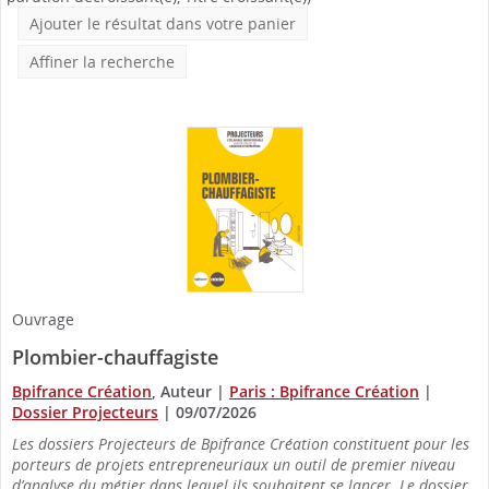
Ajouter le résultat dans votre panier
Affiner la recherche
Ouvrage
Plombier-chauffagiste
Bpifrance Création
, Auteur
|
Paris : Bpifrance Création
|
Dossier Projecteurs
|
09/07/2026
Les dossiers Projecteurs de Bpifrance Création constituent pour les
porteurs de projets entrepreneuriaux un outil de premier niveau
d’analyse du métier dans lequel ils souhaitent se lancer. Le dossier