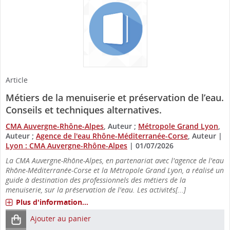
Article
Métiers de la menuiserie et préservation de l’eau.
Conseils et techniques alternatives.
CMA Auvergne-Rhône-Alpes
, Auteur ;
Métropole Grand Lyon
,
Auteur ;
Agence de l'eau Rhône-Méditerranée-Corse
, Auteur
|
Lyon : CMA Auvergne-Rhône-Alpes
|
01/07/2026
La CMA Auvergne-Rhône-Alpes, en partenariat avec l'agence de l'eau
Rhône-Méditerranée-Corse et la Métropole Grand Lyon, a réalisé un
guide à destination des professionnels des métiers de la
menuiserie, sur la préservation de l'eau. Les activités[...]
Plus d'information...
Ajouter au panier