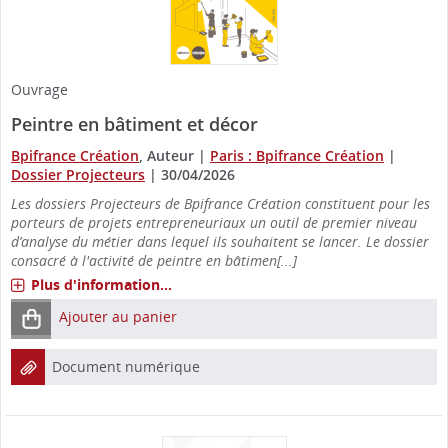
Ouvrage
Peintre en bâtiment et décor
Bpifrance Création
, Auteur
|
Paris : Bpifrance Création
|
Dossier Projecteurs
|
30/04/2026
Les dossiers Projecteurs de Bpifrance Création constituent pour les
porteurs de projets entrepreneuriaux un outil de premier niveau
d’analyse du métier dans lequel ils souhaitent se lancer. Le dossier
consacré à l'activité de peintre en bâtimen[...]
Plus d'information...
Ajouter au panier
Document numérique