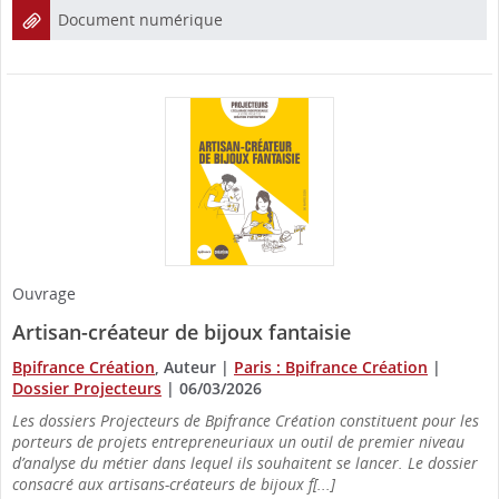
Document numérique
Ouvrage
Artisan-créateur de bijoux fantaisie
Bpifrance Création
, Auteur
|
Paris : Bpifrance Création
|
Dossier Projecteurs
|
06/03/2026
Les dossiers Projecteurs de Bpifrance Création constituent pour les
porteurs de projets entrepreneuriaux un outil de premier niveau
d’analyse du métier dans lequel ils souhaitent se lancer. Le dossier
consacré aux artisans-créateurs de bijoux f[...]