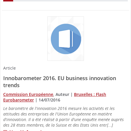
Article
Innobarometer 2016. EU business innovation
trends
Commission Européenne
, Auteur
|
Bruxelles : Flash
Eurobarometer
|
14/07/2016
Le baromètre de l'innovation 2016 mesure les activités et les
attitudes des entreprises de l'Union Européenne en matière
d'innovation. Il a été réalisé à partir d'une enquête menée auprès
des 28 états membres, de la Suisse et des Etats Unis entr[...]