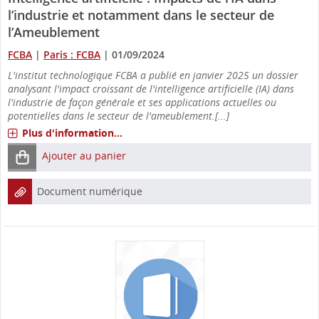
l’industrie et notamment dans le secteur de
l’Ameublement
FCBA
|
Paris : FCBA
|
01/09/2024
L'institut technologique FCBA a publié en janvier 2025 un dossier
analysant l'impact croissant de l'intelligence artificielle (IA) dans
l'industrie de façon générale et ses applications actuelles ou
potentielles dans le secteur de l'ameublement.[...]
Plus d'information...
Ajouter au panier
Document numérique