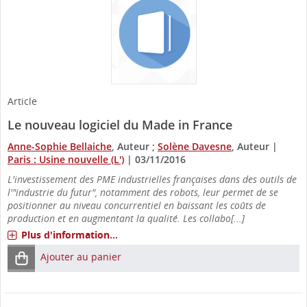
Article
Le nouveau logiciel du Made in France
Anne-Sophie Bellaiche
, Auteur ;
Solène Davesne
, Auteur
|
Paris : Usine nouvelle (L')
|
03/11/2016
L'investissement des PME industrielles françaises dans des outils de
l'"industrie du futur", notamment des robots, leur permet de se
positionner au niveau concurrentiel en baissant les coûts de
production et en augmentant la qualité. Les collabo[...]
Plus d'information...
Ajouter au panier