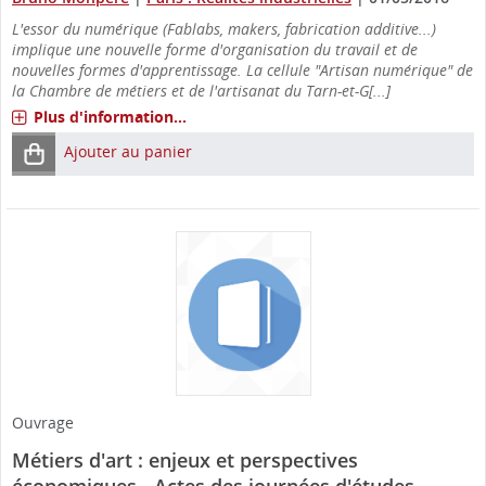
L'essor du numérique (Fablabs, makers, fabrication additive...)
implique une nouvelle forme d'organisation du travail et de
nouvelles formes d'apprentissage. La cellule "Artisan numérique" de
la Chambre de métiers et de l'artisanat du Tarn-et-G[...]
Plus d'information...
Ajouter au panier
Ouvrage
Métiers d'art : enjeux et perspectives
économiques - Actes des journées d'études