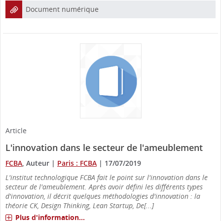
Document numérique
Article
L'innovation dans le secteur de l'ameublement
FCBA
, Auteur
|
Paris : FCBA
|
17/07/2019
L'institut technologique FCBA fait le point sur l'innovation dans le
secteur de l'ameublement. Après avoir défini les différents types
d'innovation, il décrit quelques méthodologies d'innovation : la
théorie CK, Design Thinking, Lean Startup, De[...]
Plus d'information...