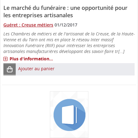
Le marché du funéraire : une opportunité pour
les entreprises artisanales
Guéret : Creuse métiers
01/12/2017
Les Chambres de métiers et de l'artisanat de la Creuse, de la Haute-
Vienne et du Tarn ont mis en place le réseau Inter massif
Innovation Funéraire (RIIF) pour intéresser les entreprises
artisanales manufacturières développant des savoir-faire tr[...]
Plus d'information...
Ajouter au panier