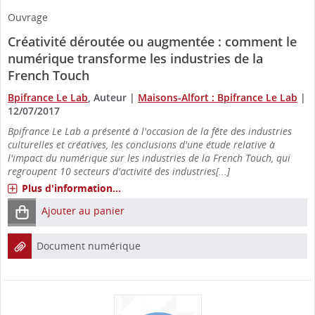
Ouvrage
Créativité déroutée ou augmentée : comment le
numérique transforme les industries de la
French Touch
Bpifrance Le Lab
, Auteur
|
Maisons-Alfort : Bpifrance Le Lab
|
12/07/2017
Bpifrance Le Lab a présenté à l'occasion de la fête des industries
culturelles et créatives, les conclusions d'une étude relative à
l'impact du numérique sur les industries de la French Touch, qui
regroupent 10 secteurs d'activité des industries[...]
Plus d'information...
Ajouter au panier
Document numérique