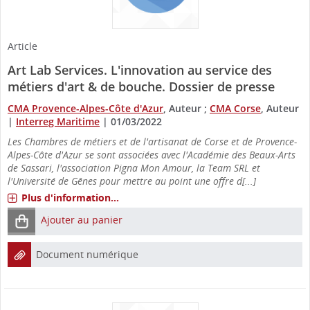
Article
Art Lab Services. L'innovation au service des
métiers d'art & de bouche. Dossier de presse
CMA Provence-Alpes-Côte d'Azur
, Auteur ;
CMA Corse
, Auteur
|
Interreg Maritime
|
01/03/2022
Les Chambres de métiers et de l'artisanat de Corse et de Provence-
Alpes-Côte d'Azur se sont associées avec l'Académie des Beaux-Arts
de Sassari, l'association Pigna Mon Amour, la Team SRL et
l'Université de Gênes pour mettre au point une offre d[...]
Plus d'information...
Ajouter au panier
Document numérique