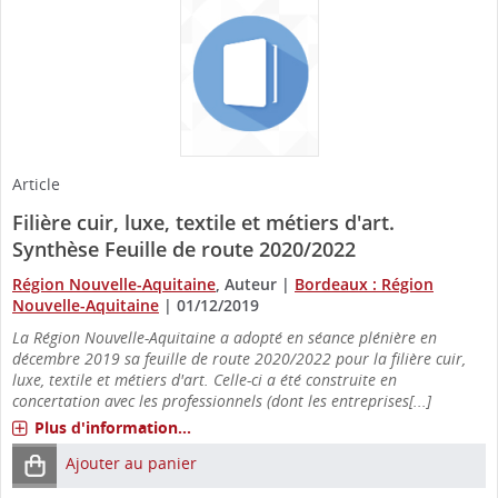
Article
Filière cuir, luxe, textile et métiers d'art.
Synthèse Feuille de route 2020/2022
Région Nouvelle-Aquitaine
, Auteur
|
Bordeaux : Région
Nouvelle-Aquitaine
|
01/12/2019
La Région Nouvelle-Aquitaine a adopté en séance plénière en
décembre 2019 sa feuille de route 2020/2022 pour la filière cuir,
luxe, textile et métiers d'art. Celle-ci a été construite en
concertation avec les professionnels (dont les entreprises[...]
Plus d'information...
Ajouter au panier