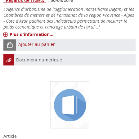
: Regards de l'AGAM
|
30/04/2018
L'Agence d'urbanisme de l'agglomération marseillaise (Agam) et les
Chambres de métiers et de l'artisanat de la région Provence - Alpes
- Côte d'Azur publient des indicateurs permettant de mesurer le
poids économique et l'ancrage urbain de l'arti[...]
Plus d'information...
Ajouter au panier
Document numérique
Article