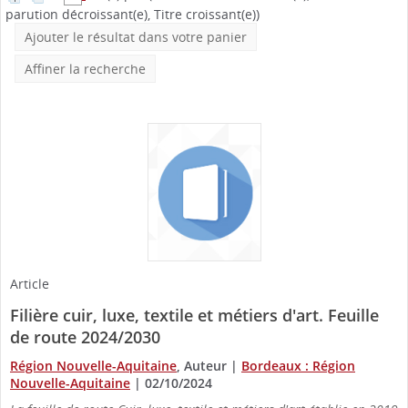
parution décroissant(e), Titre croissant(e))
Ajouter le résultat dans votre panier
Affiner la recherche
Article
Filière cuir, luxe, textile et métiers d'art. Feuille
de route 2024/2030
Région Nouvelle-Aquitaine
, Auteur
|
Bordeaux : Région
Nouvelle-Aquitaine
|
02/10/2024