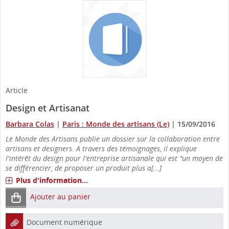
Article
Design et Artisanat
Barbara Colas
|
Paris : Monde des artisans (Le)
|
15/09/2016
Le Monde des Artisans publie un dossier sur la collaboration entre
artisans et designers. A travers des témoignages, il explique
l'intérêt du design pour l'entreprise artisanale qui est "un moyen de
se différencier, de proposer un produit plus a[...]
Plus d'information...
Ajouter au panier
Document numérique