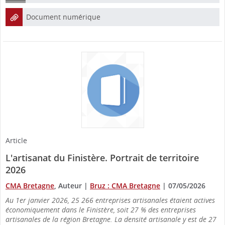
Document numérique
Article
L'artisanat du Finistère. Portrait de territoire
2026
CMA Bretagne
, Auteur
|
Bruz : CMA Bretagne
|
07/05/2026
Au 1er janvier 2026, 25 266 entreprises artisanales étaient actives
économiquement dans le Finistère, soit 27 % des entreprises
artisanales de la région Bretagne. La densité artisanale y est de 27