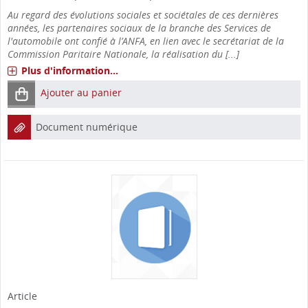
Au regard des évolutions sociales et sociétales de ces dernières
années, les partenaires sociaux de la branche des Services de
l'automobile ont confié à l’ANFA, en lien avec le secrétariat de la
Commission Paritaire Nationale, la réalisation du [...]
Plus d'information...
Ajouter au panier
Document numérique
Article