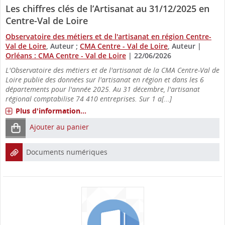
Les chiffres clés de l’Artisanat au 31/12/2025 en
Centre-Val de Loire
Observatoire des métiers et de l'artisanat en région Centre-
Val de Loire
, Auteur ;
CMA Centre - Val de Loire
, Auteur
|
Orléans : CMA Centre - Val de Loire
|
22/06/2026
L'Observatoire des métiers et de l'artisanat de la CMA Centre-Val de
Loire publie des données sur l'artisanat en région et dans les 6
départements pour l'année 2025. Au 31 décembre, l'artisanat
régional comptabilise 74 410 entreprises. Sur 1 a[...]
Plus d'information...
Ajouter au panier
Documents numériques