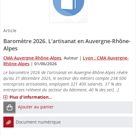
Article
Baromètre 2026. L'artisanat en Auvergne-Rhône-
Alpes
CMA Auvergne-Rhône-Alpes
, Auteur
|
Lyon : CMA Auvergne-
Rhône-Alpes
|
01/06/2026
Le baromètre 2026 de l'artisanat en Auvergne-Rhône-Alpes révèle
qu'au 31 décembre 2025, le secteur des métiers compte 238 500
entreprises artisanales, employant 321 400 salariés. 37 % des
entreprises relèvent du secteur du bâtiment, 40 % des ser[...]
Plus d'information...
Ajouter au panier
Document numérique