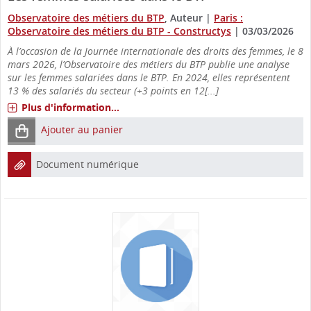
Observatoire des métiers du BTP
, Auteur
|
Paris :
Observatoire des métiers du BTP - Constructys
|
03/03/2026
À l’occasion de la Journée internationale des droits des femmes, le 8
mars 2026, l’Observatoire des métiers du BTP publie une analyse
sur les femmes salariées dans le BTP. En 2024, elles représentent
13 % des salariés du secteur (+3 points en 12[...]
Plus d'information...
Ajouter au panier
Document numérique