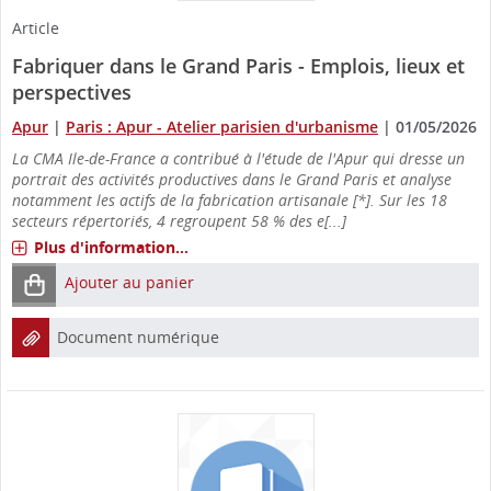
Article
Fabriquer dans le Grand Paris - Emplois, lieux et
perspectives
Apur
|
Paris : Apur - Atelier parisien d'urbanisme
|
01/05/2026
La CMA Ile-de-France a contribué à l'étude de l'Apur qui dresse un
portrait des activités productives dans le Grand Paris et analyse
notamment les actifs de la fabrication artisanale [*]. Sur les 18
secteurs répertoriés, 4 regroupent 58 % des e[...]
Plus d'information...
Ajouter au panier
Document numérique