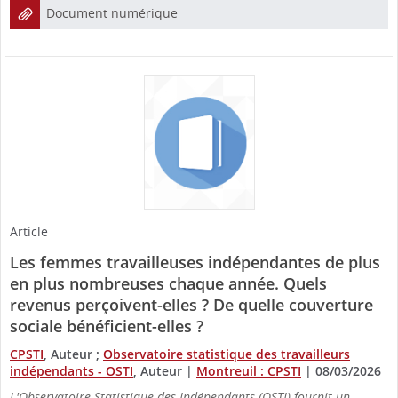
Document numérique
Article
Les femmes travailleuses indépendantes de plus
en plus nombreuses chaque année. Quels
revenus perçoivent-elles ? De quelle couverture
sociale bénéficient-elles ?
CPSTI
, Auteur ;
Observatoire statistique des travailleurs
indépendants - OSTI
, Auteur
|
Montreuil : CPSTI
|
08/03/2026
L'Observatoire Statistique des Indépendants (OSTI) fournit un