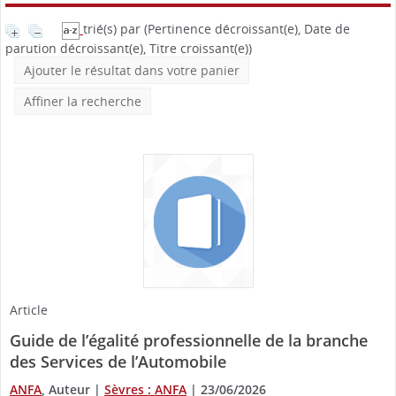
trié(s) par
(Pertinence décroissant(e), Date de
parution décroissant(e), Titre croissant(e))
Ajouter le résultat dans votre panier
Affiner la recherche
Article
Guide de l’égalité professionnelle de la branche
des Services de l’Automobile
ANFA
, Auteur
|
Sèvres : ANFA
|
23/06/2026