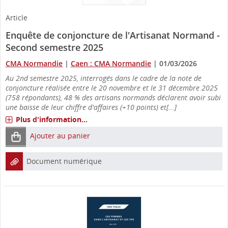
Article
Enquête de conjoncture de l'Artisanat Normand -
Second semestre 2025
CMA Normandie
|
Caen : CMA Normandie
|
01/03/2026
Au 2nd semestre 2025, interrogés dans le cadre de la note de
conjoncture réalisée entre le 20 novembre et le 31 décembre 2025
(758 répondants), 48 % des artisans normands déclarent avoir subi
une baisse de leur chiffre d'affaires (+10 points) et[...]
Plus d'information...
Ajouter au panier
Document numérique