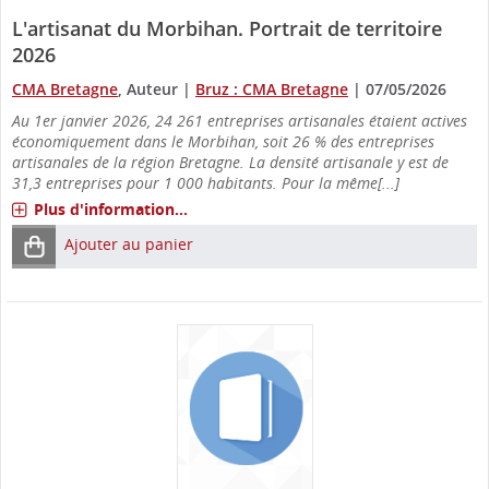
L'artisanat du Morbihan. Portrait de territoire
2026
CMA Bretagne
, Auteur
|
Bruz : CMA Bretagne
|
07/05/2026
Au 1er janvier 2026, 24 261 entreprises artisanales étaient actives
économiquement dans le Morbihan, soit 26 % des entreprises
artisanales de la région Bretagne. La densité artisanale y est de
31,3 entreprises pour 1 000 habitants. Pour la même[...]
Plus d'information...
Ajouter au panier