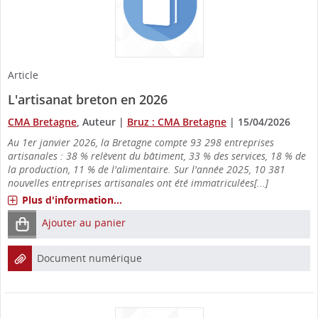
Article
L'artisanat breton en 2026
CMA Bretagne
, Auteur
|
Bruz : CMA Bretagne
|
15/04/2026
Au 1er janvier 2026, la Bretagne compte 93 298 entreprises
artisanales : 38 % relèvent du bâtiment, 33 % des services, 18 % de
la production, 11 % de l'alimentaire. Sur l'année 2025, 10 381
nouvelles entreprises artisanales ont été immatriculées[...]
Plus d'information...
Ajouter au panier
Document numérique