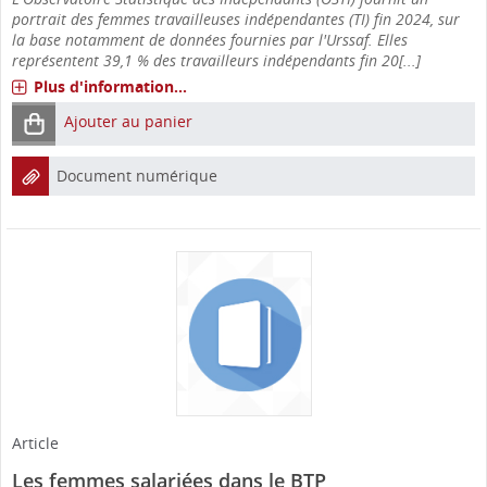
portrait des femmes travailleuses indépendantes (TI) fin 2024, sur
la base notamment de données fournies par l'Urssaf. Elles
représentent 39,1 % des travailleurs indépendants fin 20[...]
Plus d'information...
Ajouter au panier
Document numérique
Article
Les femmes salariées dans le BTP