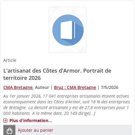
Article
L'artisanat des Côtes d'Armor. Portrait de
territoire 2026
CMA Bretagne
, Auteur
|
Bruz : CMA Bretagne
|
7/5/2026
Au 1er janvier 2026, 17 041 entreprises artisanales étaient actives
économiquement dans les Côtes d'Armor, soit 18 % des entreprises
de Bretagne. La densité artisanale y est de 27,8 entreprises pour 1
000 habitants. A la même date, 20 149 dirige[...]
Plus d'information...
Ajouter au panier