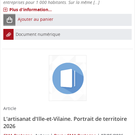
entreprises pour 1 000 habitants. Sur la même [...]
Plus d'information...
Ajouter au panier
Document numérique
Article
L'artisanat d'Ille-et-Vilaine. Portrait de territoire
2026