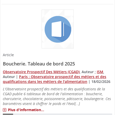
Article
Boucherie. Tableau de bord 2025
Observatoire Prospectif Des Métiers (CGAD)
, Auteur ;
ISM
,
Auteur
|
Paris : Observatoire prospectif des métiers et des
qualifications dans les métiers de l'alimentation
|
18/02/2026
L'Observatoire prospectif des métiers et des qualifications de la
CGAD publie 6 tableaux de bord de l'alimentation : boucherie,
charcuterie, chocolaterie, poissonnerie, pâtisserie, boulangerie. Ces
baromètres visent à chiffrer le poids et l'évol[...]
Plus d'information...