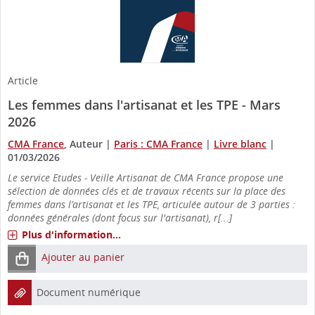
Article
Les femmes dans l'artisanat et les TPE - Mars
2026
CMA France
, Auteur
|
Paris : CMA France
|
Livre blanc
|
01/03/2026
Le service Etudes - Veille Artisanat de CMA France propose une
sélection de données clés et de travaux récents sur la place des
femmes dans l’artisanat et les TPE, articulée autour de 3 parties :
données générales (dont focus sur l'artisanat), r[...]
Plus d'information...
Ajouter au panier
Document numérique