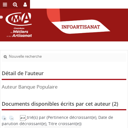
Nouvelle recherche
Détail de l'auteur
Auteur Banque Populaire
Documents disponibles écrits par cet auteur (
2
)
trié(s) par
(Pertinence décroissant(e), Date de
parution décroissant(e), Titre croissant(e))