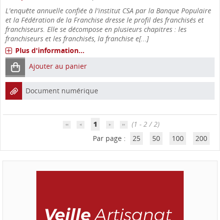
L'enquête annuelle confiée à l'institut CSA par la Banque Populaire
et la Fédération de la Franchise dresse le profil des franchisés et
franchiseurs. Elle se décompose en plusieurs chapitres : les
franchiseurs et les franchisés, la franchise e[...]
Plus d'information...
Ajouter au panier
Document numérique
1
(1 - 2 / 2)
Par page :
25
50
100
200