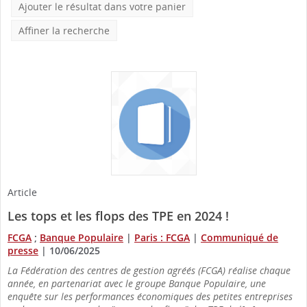
Ajouter le résultat dans votre panier
Affiner la recherche
Article
Les tops et les flops des TPE en 2024 !
FCGA
;
Banque Populaire
|
Paris : FCGA
|
Communiqué de
presse
|
10/06/2025
La Fédération des centres de gestion agréés (FCGA) réalise chaque
année, en partenariat avec le groupe Banque Populaire, une
enquête sur les performances économiques des petites entreprises