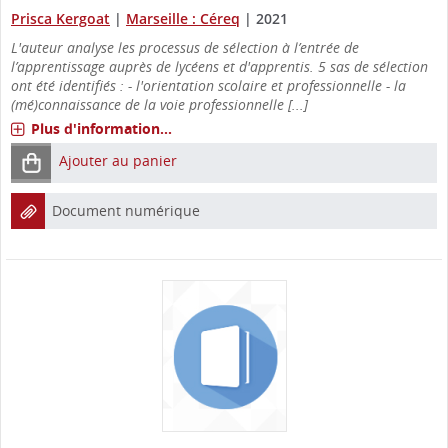
Prisca Kergoat
|
Marseille : Céreq
|
2021
L'auteur analyse les processus de sélection à l’entrée de
l’apprentissage auprès de lycéens et d'apprentis. 5 sas de sélection
ont été identifiés : - l'orientation scolaire et professionnelle - la
(mé)connaissance de la voie professionnelle [...]
Plus d'information...
Ajouter au panier
Document numérique