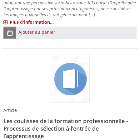
adoptant une perspective socio-historique, [il] choisit d’appréhender
l’apprentissage par ses principaux protagonistes, de reconsidérer
les images auxquelles ils ont généralement [...]
Plus d'information...
Ajouter au panier
Article
Les coulisses de la formation professionnelle -
Processus de sélection à l’entrée de
l’apprentissage