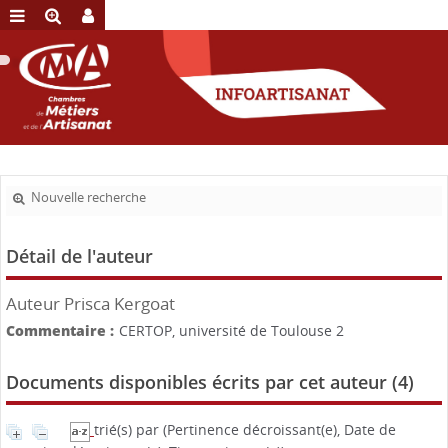
Nouvelle recherche
Détail de l'auteur
Auteur Prisca Kergoat
Commentaire :
CERTOP, université de Toulouse 2
Documents disponibles écrits par cet auteur (
4
)
trié(s) par
(Pertinence décroissant(e), Date de