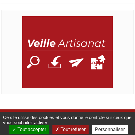
Ce site utilise des cookies et vous donne le contrôle sur ceux que
Mentions légales
Catalogue
CMA France
vous souhaitez activer
Tout accepter
Tout refuser
Personnaliser