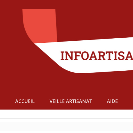
ACCUEIL
VEILLE ARTISANAT
AIDE