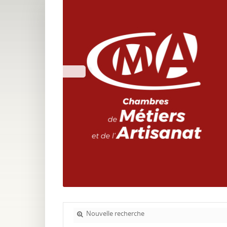
Nouvelle recherche