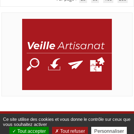
Ce site utilise des cookies et vous donne le contrôle sur ceux que
Mentions légales
Catalogue
CMA France
vous souhaitez activer
Tout accepter
Tout refuser
Personnaliser