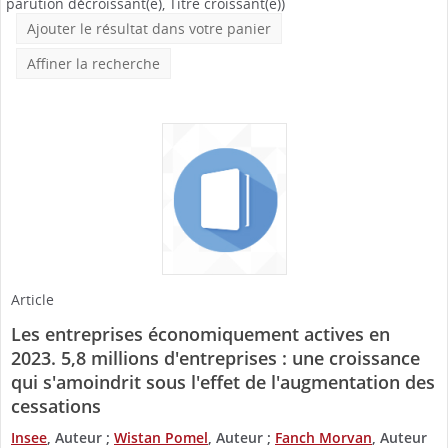
parution décroissant(e), Titre croissant(e))
Ajouter le résultat dans votre panier
Affiner la recherche
Article
Les entreprises économiquement actives en
2023. 5,8 millions d'entreprises : une croissance
qui s'amoindrit sous l'effet de l'augmentation des
cessations
Insee
, Auteur ;
Wistan Pomel
, Auteur ;
Fanch Morvan
, Auteur