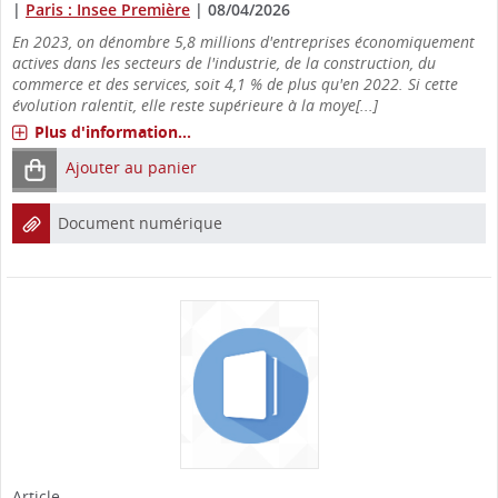
|
Paris : Insee Première
|
08/04/2026
En 2023, on dénombre 5,8 millions d'entreprises économiquement
actives dans les secteurs de l'industrie, de la construction, du
commerce et des services, soit 4,1 % de plus qu'en 2022. Si cette
évolution ralentit, elle reste supérieure à la moye[...]
Plus d'information...
Ajouter au panier
Document numérique
Article