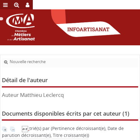
Nouvelle recherche
Détail de l'auteur
Auteur Matthieu Leclercq
Documents disponibles écrits par cet auteur (
1
)
trié(s) par
(Pertinence décroissant(e), Date de
parution décroissant(e), Titre croissant(e))