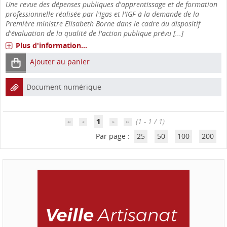
Une revue des dépenses publiques d'apprentissage et de formation
professionnelle réalisée par l'Igas et l'IGF à la demande de la
Première ministre Elisabeth Borne dans le cadre du dispositif
d'évaluation de la qualité de l'action publique prévu [...]
Plus d'information...
Ajouter au panier
Document numérique
1
(1 - 1 / 1)
Par page :
25
50
100
200