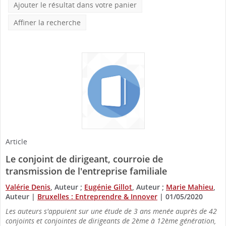
Ajouter le résultat dans votre panier
Affiner la recherche
Article
Le conjoint de dirigeant, courroie de
transmission de l'entreprise familiale
Valérie Denis
, Auteur ;
Eugénie Gillot
, Auteur ;
Marie Mahieu
,
Auteur
|
Bruxelles : Entreprendre & Innover
|
01/05/2020
Les auteurs s'appuient sur une étude de 3 ans menée auprès de 42
conjoints et conjointes de dirigeants de 2ème à 12ème génération,