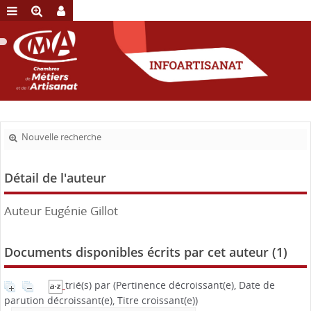
Nouvelle recherche
Détail de l'auteur
Auteur Eugénie Gillot
Documents disponibles écrits par cet auteur (
1
)
trié(s) par
(Pertinence décroissant(e), Date de
parution décroissant(e), Titre croissant(e))