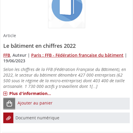
Article
Le bâtiment en chiffres 2022
FFB
, Auteur
|
Paris : FFB - Fédération française du bâtiment
|
19/06/2023
Selon les chiffres de la FFB (Fédération Française du Bâtiment), en
2022, le secteur du bâtiment dénombre 427 000 entreprises (62
500 sous le régime de la micro-entreprise) dont 403 400 de taille
artisanale. 1 730 000 actifs y travaillent dont 1[...]
Plus d'information...
Ajouter au panier
Document numérique