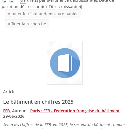
trié(s) par
(Pertinence décroissant(e), Date de
parution décroissant(e), Titre croissant(e))
Ajouter le résultat dans votre panier
Affiner la recherche
Article
Le bâtiment en chiffres 2025
FFB
, Auteur
|
Paris : FFB - Fédération française du bâtiment
|
29/06/2026
Selon les chiffres de la FFB, en 2025, le secteur du bâtiment compte