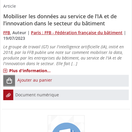
Article
Mobiliser les données au service de l’IA et de
l’innovation dans le secteur du bâtiment
FFB
, Auteur
|
Paris : FFB - Fédération française du bâtiment
|
19/07/2023
Le groupe de travail (GT) sur l'intelligence artificielle (IA), initié en
2018, par la FFB publie une note sur comment mobiliser la data,
produite par les entreprises du bâtiment, au service de l'IA et de
l'innovation dans le secteur. Elle fait [...]
Plus d'information...
Ajouter au panier
Document numérique