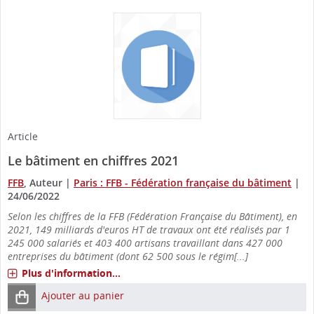
Article
Le bâtiment en chiffres 2021
FFB
, Auteur
|
Paris : FFB - Fédération française du bâtiment
|
24/06/2022
Selon les chiffres de la FFB (Fédération Française du Bâtiment), en
2021, 149 milliards d'euros HT de travaux ont été réalisés par 1
245 000 salariés et 403 400 artisans travaillant dans 427 000
entreprises du bâtiment (dont 62 500 sous le régim[...]
Plus d'information...
Ajouter au panier