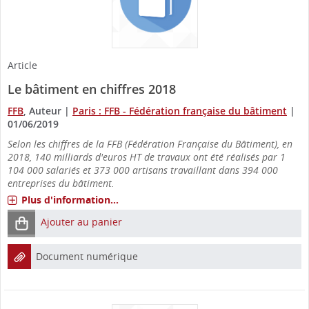
Article
Le bâtiment en chiffres 2018
FFB
, Auteur
|
Paris : FFB - Fédération française du bâtiment
|
01/06/2019
Selon les chiffres de la FFB (Fédération Française du Bâtiment), en
2018, 140 milliards d'euros HT de travaux ont été réalisés par 1
104 000 salariés et 373 000 artisans travaillant dans 394 000
entreprises du bâtiment.
Plus d'information...
Ajouter au panier
Document numérique