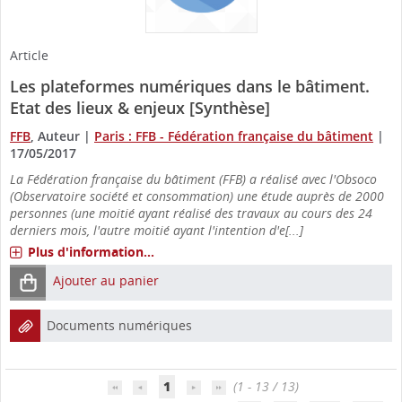
Article
Les plateformes numériques dans le bâtiment.
Etat des lieux & enjeux [Synthèse]
FFB
, Auteur
|
Paris : FFB - Fédération française du bâtiment
|
17/05/2017
La Fédération française du bâtiment (FFB) a réalisé avec l'Obsoco
(Observatoire société et consommation) une étude auprès de 2000
personnes (une moitié ayant réalisé des travaux au cours des 24
derniers mois, l'autre moitié ayant l'intention d'e[...]
Plus d'information...
Ajouter au panier
Documents numériques
1
(1 - 13 / 13)