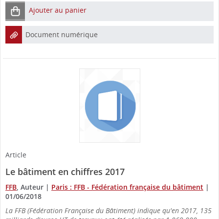
Ajouter au panier
Document numérique
Article
Le bâtiment en chiffres 2017
FFB
, Auteur
|
Paris : FFB - Fédération française du bâtiment
|
01/06/2018
La FFB (Fédération Française du Bâtiment) indique qu'en 2017, 135