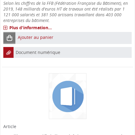
Selon les chiffres de la FFB (Fédération Française du Bâtiment), en
2019, 148 milliards d'euros HT de travaux ont été réalisés par 1
121 000 salariés et 381 500 artisans travaillant dans 403 000
entreprises du bâtiment.
Plus d'information...
Ajouter au panier
Document numérique
Article