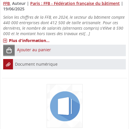
FFB
, Auteur
|
Paris : FFB - Fédération française du bâtiment
|
19/06/2025
Selon les chiffres de la FFB, en 2024, le secteur du bâtiment compte
440 000 entreprises dont 412 500 de taille artisanale. Pour ces
dernières, le nombre de salariés (alternants compris) s'élève à 590
000 et le montant hors taxes des travaux est[...]
Plus d'information...
Ajouter au panier
Document numérique