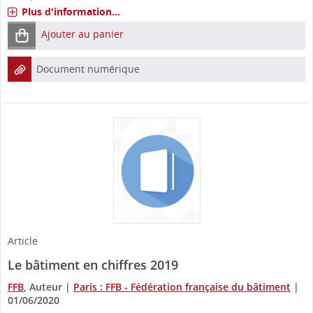
Plus d'information...
Ajouter au panier
Document numérique
Article
Le bâtiment en chiffres 2019
FFB
, Auteur
|
Paris : FFB - Fédération française du bâtiment
|
01/06/2020