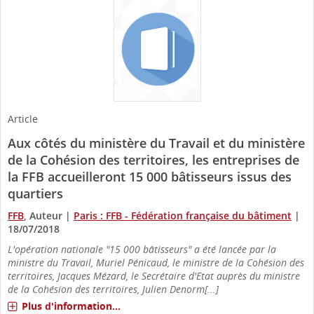
Article
Aux côtés du ministère du Travail et du ministère
de la Cohésion des territoires, les entreprises de
la FFB accueilleront 15 000 bâtisseurs issus des
quartiers
FFB
, Auteur
|
Paris : FFB - Fédération française du bâtiment
|
18/07/2018
L'opération nationale "15 000 bâtisseurs" a été lancée par la
ministre du Travail, Muriel Pénicaud, le ministre de la Cohésion des
territoires, Jacques Mézard, le Secrétaire d'Etat auprès du ministre
de la Cohésion des territoires, Julien Denorm[...]
Plus d'information...