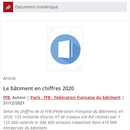
Document numérique
Article
Le bâtiment en chiffres 2020
FFB
, Auteur
|
Paris : FFB - Fédération française du bâtiment
|
21/12/2021
Selon les chiffres de la FFB (Fédération Française du Bâtiment), en
2020, 125 milliards d'euros HT de travaux ont été réalisés par 1
155 000 salariés et 386 400 artisans travaillant dans 410 000
entreprises du bâtiment.