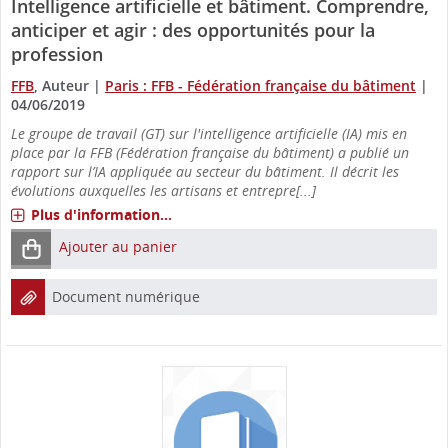
Intelligence artificielle et bâtiment. Comprendre,
anticiper et agir : des opportunités pour la
profession
FFB
, Auteur
|
Paris : FFB - Fédération française du bâtiment
|
04/06/2019
Le groupe de travail (GT) sur l'intelligence artificielle (IA) mis en
place par la FFB (Fédération française du bâtiment) a publié un
rapport sur l’IA appliquée au secteur du bâtiment. Il décrit les
évolutions auxquelles les artisans et entrepre[...]
Plus d'information...
Ajouter au panier
Document numérique