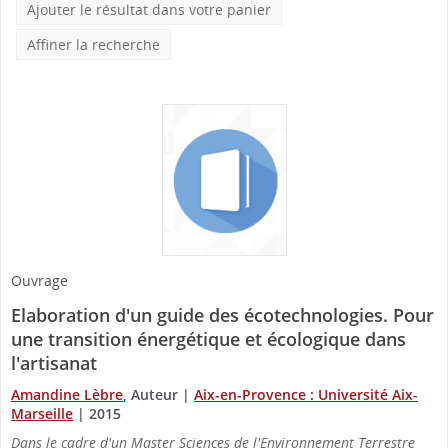
Ajouter le résultat dans votre panier
Affiner la recherche
Ouvrage
Elaboration d'un guide des écotechnologies. Pour
une transition énergétique et écologique dans
l'artisanat
Amandine Lèbre
, Auteur
|
Aix-en-Provence : Université Aix-
Marseille
|
2015
Dans le cadre d'un Master Sciences de l'Environnement Terrestre