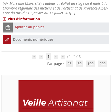
(Aix-Marseille Université), l'auteur a réalisé un stage de 6 mois à la
Chambre régionale des métiers et de l'artisanat de Provence-Alpes-
Côte d'Azur (du 19 janvier au 17 juillet 201[...]
Plus d'information...
Ajouter au panier
Documents numériques
1
(1 - 1 / 1)
Par page :
25
50
100
200