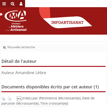
Nouvelle recherche
Détail de l'auteur
Auteur Amandine Lèbre
Documents disponibles écrits par cet auteur (
1
)
trié(s) par
(Pertinence décroissant(e), Date de
parution décroissant(e), Titre croissant(e))