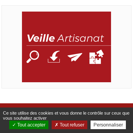
Mentions légales
Catalogue
CMA France
Ce site utilise des cookies et vous donne le contrôle sur ceux que
vous souhaitez activer
Tout accepter
Tout refuser
Personnaliser