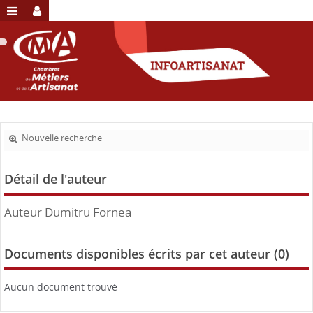
Nouvelle recherche
Détail de l'auteur
Auteur Dumitru Fornea
Documents disponibles écrits par cet auteur (
0
)
Aucun document trouvé