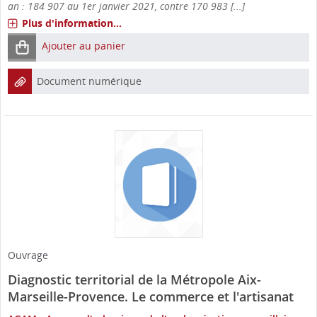
an : 184 907 au 1er janvier 2021, contre 170 983 [...]
Plus d'information...
Ajouter au panier
Document numérique
Ouvrage
Diagnostic territorial de la Métropole Aix-
Marseille-Provence. Le commerce et l'artisanat