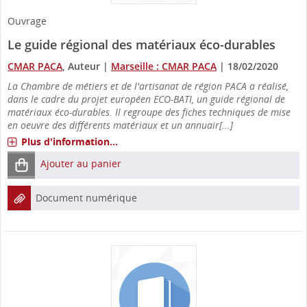
Ouvrage
Le guide régional des matériaux éco-durables
CMAR PACA
, Auteur
|
Marseille : CMAR PACA
|
18/02/2020
La Chambre de métiers et de l'artisanat de région PACA a réalisé,
dans le cadre du projet européen ECO-BATI, un guide régional de
matériaux éco-durables. Il regroupe des fiches techniques de mise
en oeuvre des différents matériaux et un annuair[...]
Plus d'information...
Ajouter au panier
Document numérique