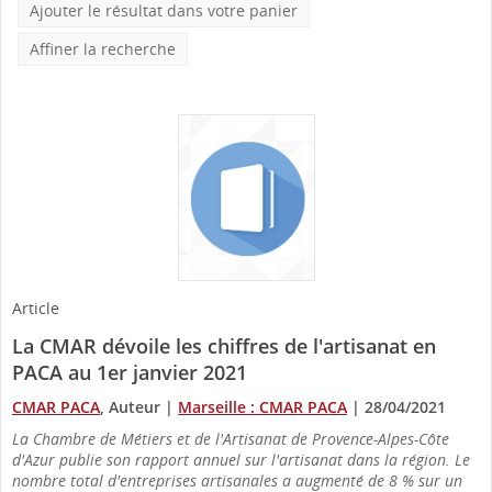
Ajouter le résultat dans votre panier
Affiner la recherche
Article
La CMAR dévoile les chiffres de l'artisanat en
PACA au 1er janvier 2021
CMAR PACA
, Auteur
|
Marseille : CMAR PACA
|
28/04/2021
La Chambre de Métiers et de l'Artisanat de Provence-Alpes-Côte
d'Azur publie son rapport annuel sur l'artisanat dans la région. Le
nombre total d'entreprises artisanales a augmenté de 8 % sur un