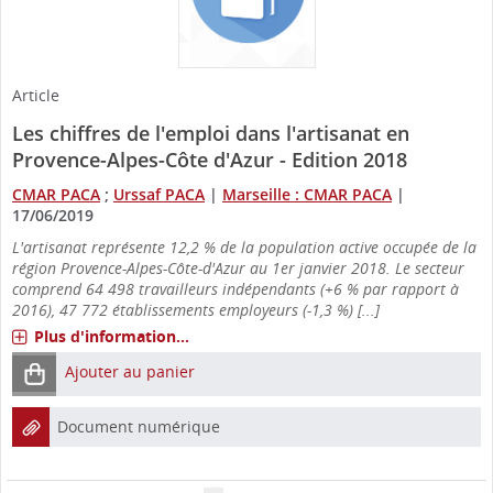
Article
Les chiffres de l'emploi dans l'artisanat en
Provence-Alpes-Côte d'Azur - Edition 2018
CMAR PACA
;
Urssaf PACA
|
Marseille : CMAR PACA
|
17/06/2019
L'artisanat représente 12,2 % de la population active occupée de la
région Provence-Alpes-Côte-d'Azur au 1er janvier 2018. Le secteur
comprend 64 498 travailleurs indépendants (+6 % par rapport à
2016), 47 772 établissements employeurs (-1,3 %) [...]
Plus d'information...
Ajouter au panier
Document numérique