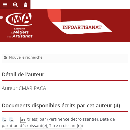
Nouvelle recherche
Détail de l'auteur
Auteur CMAR PACA
Documents disponibles écrits par cet auteur (
4
)
trié(s) par
(Pertinence décroissant(e), Date de
parution décroissant(e), Titre croissant(e))