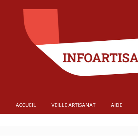
ACCUEIL
VEILLE ARTISANAT
AIDE