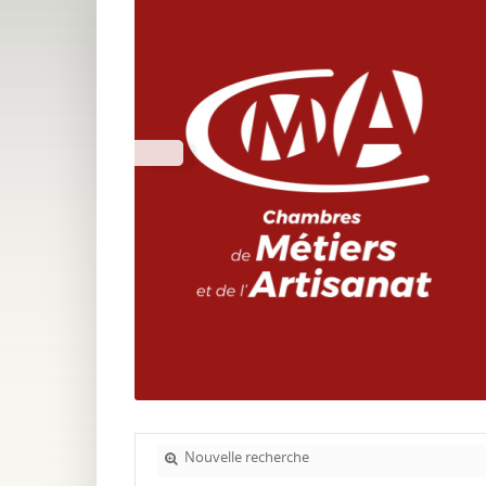
Nouvelle recherche