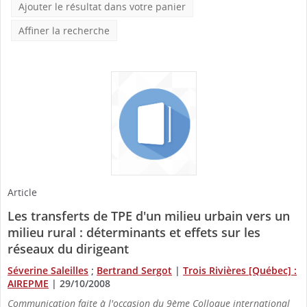
Ajouter le résultat dans votre panier
Affiner la recherche
Article
Les transferts de TPE d'un milieu urbain vers un
milieu rural : déterminants et effets sur les
réseaux du dirigeant
Séverine Saleilles
;
Bertrand Sergot
|
Trois Rivières [Québec] :
AIREPME
|
29/10/2008
Communication faite à l'occasion du 9ème Colloque international