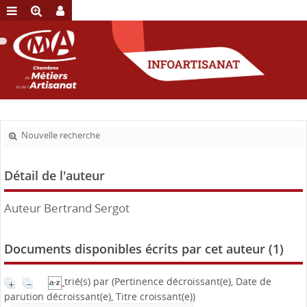
Nouvelle recherche
Détail de l'auteur
Auteur Bertrand Sergot
Documents disponibles écrits par cet auteur (
1
)
trié(s) par
(Pertinence décroissant(e), Date de
parution décroissant(e), Titre croissant(e))